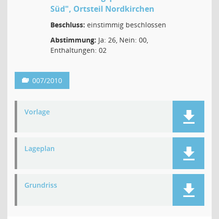
Süd", Ortsteil Nordkirchen
Beschluss:
einstimmig beschlossen
Abstimmung:
Ja: 26, Nein: 00,
Enthaltungen: 02
007/2010
Vorlage
Lageplan
Grundriss