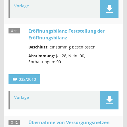
Vorlage
Eröffnungsbilanz Feststellung der
Ö 11
Eröffnungsbilanz
Beschluss:
einstimmig beschlossen
Abstimmung:
Ja: 28, Nein: 00,
Enthaltungen: 00
032/2010
Vorlage
Übernahme von Versorgungsnetzen
Ö 12