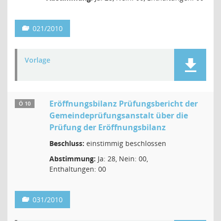
021/2010
Vorlage
Eröffnungsbilanz Prüfungsbericht der
Ö 10
Gemeindeprüfungsanstalt über die
Prüfung der Eröffnungsbilanz
Beschluss:
einstimmig beschlossen
Abstimmung:
Ja: 28, Nein: 00,
Enthaltungen: 00
031/2010