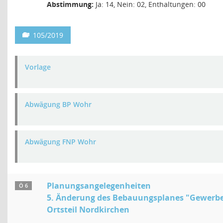
Abstimmung:
Ja: 14, Nein: 02, Enthaltungen: 00
105/2019
Vorlage
Abwägung BP Wohr
Abwägung FNP Wohr
Planungsangelegenheiten
Ö 6
5. Änderung des Bebauungsplanes "Gewerbe
Ortsteil Nordkirchen