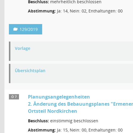
Beschluss:
mehrheitlich beschlossen
Abstimmung:
Ja: 14, Nein: 02, Enthaltungen: 00
129/2019
Vorlage
Übersichtsplan
Planungsangelegenheiten
Ö 7
2. Änderung des Bebauungsplanes "Ermener
Ortsteil Nordkirchen
Beschluss:
einstimmig beschlossen
Abstimmung:
Ja: 15, Nein: 00, Enthaltungen: 00