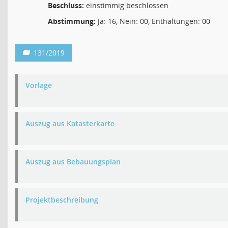
Beschluss:
einstimmig beschlossen
Abstimmung:
Ja: 16, Nein: 00, Enthaltungen: 00
131/2019
Vorlage
Auszug aus Katasterkarte
Auszug aus Bebauungsplan
Projektbeschreibung