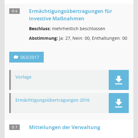
Ermächtigungsübertragungen für
Ö 6
investive Maßnahmen
Beschluss:
mehrheitlich beschlossen
Abstimmung:
Ja: 27, Nein: 00, Enthaltungen: 00
063/2017
Vorlage
Ermächtigungsübertragungen 2016
Mitteilungen der Verwaltung
Ö 7