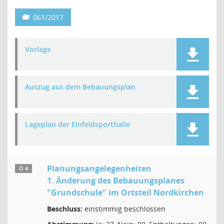
061/2017
Vorlage
Auszug aus dem Bebauungsplan
Lageplan der Einfeldsporthalle
Planungsangelegenheiten
Ö 4
1. Änderung des Bebauungsplanes
"Grundschule" im Ortsteil Nordkirchen
Beschluss:
einstimmig beschlossen