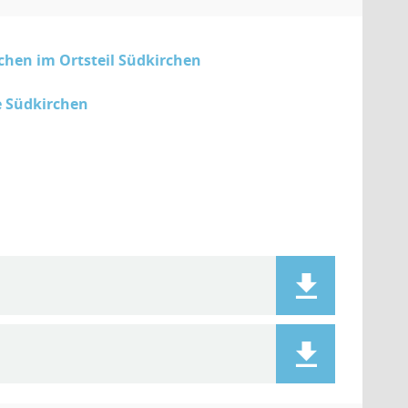
hen im Ortsteil Südkirchen
e Südkirchen