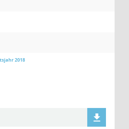
tsjahr 2018