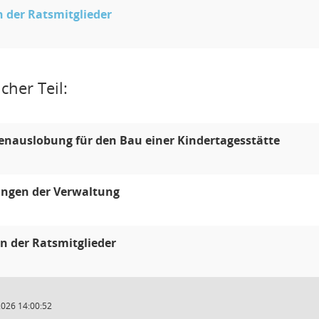
 der Ratsmitglieder
cher Teil:
enauslobung für den Bau einer Kindertagesstätte
ungen der Verwaltung
n der Ratsmitglieder
2026 14:00:52