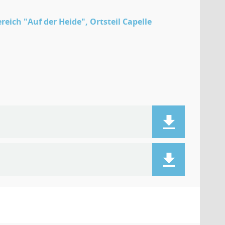
ich "Auf der Heide", Ortsteil Capelle