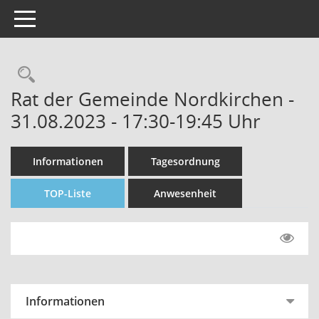
Toggle navigation
Rechercheauswahl
Rat der Gemeinde Nordkirchen -
31.08.2023 - 17:30-19:45 Uhr
Informationen
Tagesordnung
TOP-Liste
Anwesenheit
Informationen