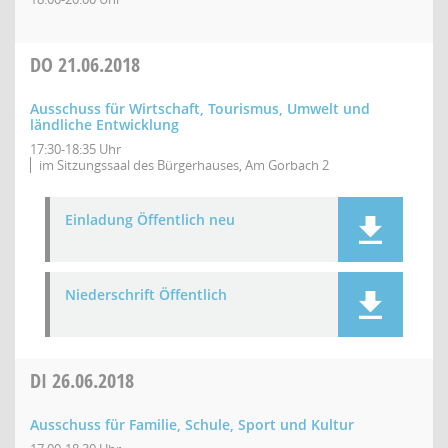
DO
21.06.2018
Ausschuss für Wirtschaft, Tourismus, Umwelt und
ländliche Entwicklung
17:30-18:35 Uhr
im Sitzungssaal des Bürgerhauses, Am Gorbach 2
Einladung Öffentlich neu
Niederschrift Öffentlich
DI
26.06.2018
Ausschuss für Familie, Schule, Sport und Kultur