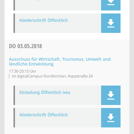
Niederschrift Öffentlich
DO
03.05.2018
Ausschuss für Wirtschaft, Tourismus, Umwelt und
ländliche Entwicklung
17:30-20:15 Uhr
im digitalCampus Nordkirchen, Aspastraße 24
Einladung Öffentlich neu
Niederschrift Öffentlich