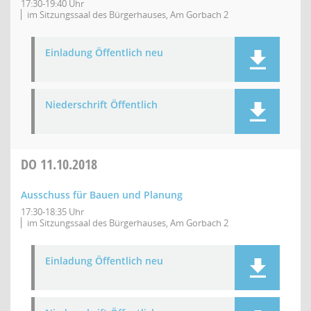
17:30-19:40 Uhr
im Sitzungssaal des Bürgerhauses, Am Gorbach 2
Einladung Öffentlich neu
Niederschrift Öffentlich
DO
11.10.2018
Ausschuss für Bauen und Planung
17:30-18:35 Uhr
im Sitzungssaal des Bürgerhauses, Am Gorbach 2
Einladung Öffentlich neu