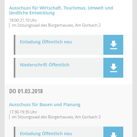
Ausschuss für Wirtschaft, Tourismus, Umwelt und
ländliche Entwicklung
18:00-21:10 Uhr
im Sitzungssaal des Bürgerhauses, Am Gorbach 2
Einladung Öffentlich neu
Niederschrift Öffentlich
DO
01.03.2018
Ausschuss für Bauen und Planung
17:30-19:35 Uhr
im Sitzungssaal des Bürgerhauses, Am Gorbach 2
Einladung Öffentlich neu