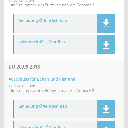
17:30-18:45 Uhr
im Sitzungssaal des Bürgerhauses, Am Gorbach 2
Einladung Öffentlich neu
Niederschrift Öffentlich
DO
20.09.2018
Ausschuss für Bauen und Planung
17:30-19:35 Uhr
im Sitzungssaal des Bürgerhauses, Am Gorbach 2
Einladung Öffentlich neu
Niederschrift Öffentlich