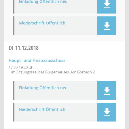
Einladung Öffentlich neu
Niederschrift Öffentlich
DI
11.12.2018
Haupt- und Finanzausschuss
17:30-19:20 Uhr
im Sitzungssaal des Bürgerhauses, Am Gorbach 2
Einladung Öffentlich neu
Niederschrift Öffentlich