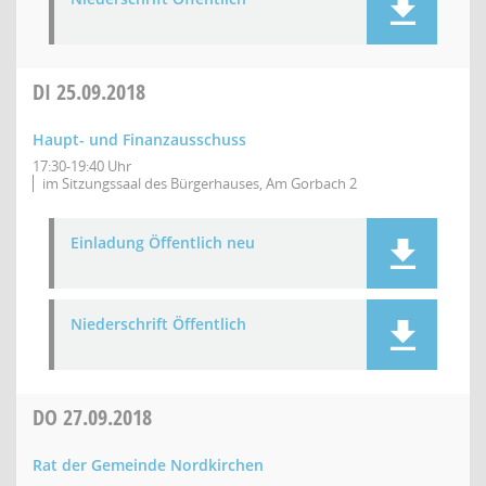
DI
25.09.2018
Haupt- und Finanzausschuss
17:30-19:40 Uhr
im Sitzungssaal des Bürgerhauses, Am Gorbach 2
Einladung Öffentlich neu
Niederschrift Öffentlich
DO
27.09.2018
Rat der Gemeinde Nordkirchen