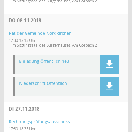
im Sitzungssaal des Bürgerhauses, Am Gorbach 2
DO
08.11.2018
Rat der Gemeinde Nordkirchen
17:30-18:15 Uhr
im Sitzungssaal des Bürgerhauses, Am Gorbach 2
Einladung Öffentlich neu
Niederschrift Öffentlich
DI
27.11.2018
Rechnungsprüfungsausschuss
17:30-18:35 Uhr