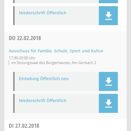
Niederschrift Öffentlich
DO
22.02.2018
Ausschuss für Familie, Schule, Sport und Kultur
17:30-20:00 Uhr
im Sitzungssaal des Bürgerhauses, Am Gorbach 2
Einladung Öffentlich neu
Niederschrift Öffentlich
DI
27.02.2018