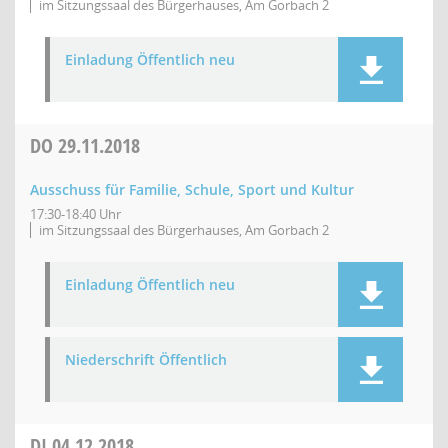
im Sitzungssaal des Bürgerhauses, Am Gorbach 2
Einladung Öffentlich neu
DO
29.11.2018
Ausschuss für Familie, Schule, Sport und Kultur
17:30-18:40 Uhr
im Sitzungssaal des Bürgerhauses, Am Gorbach 2
Einladung Öffentlich neu
Niederschrift Öffentlich
DI
04.12.2018