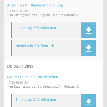
Ausschuss für Bauen und Planung
18:30-21:15 Uhr
im Sitzungssaal des Bürgerhauses, Am Gorbach 2
Einladung Öffentlich neu
Niederschrift Öffentlich
DO
25.01.2018
Rat der Gemeinde Nordkirchen
17:30-19:10 Uhr
im Sitzungssaal des Bürgerhauses, Am Gorbach 2
Einladung Öffentlich neu