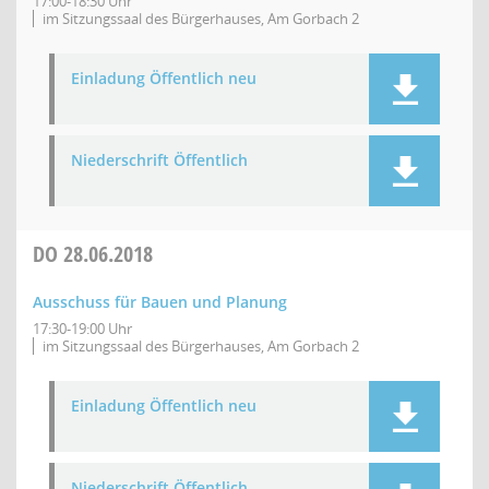
17:00-18:30 Uhr
im Sitzungssaal des Bürgerhauses, Am Gorbach 2
Einladung Öffentlich neu
Niederschrift Öffentlich
DO
28.06.2018
Ausschuss für Bauen und Planung
17:30-19:00 Uhr
im Sitzungssaal des Bürgerhauses, Am Gorbach 2
Einladung Öffentlich neu
Niederschrift Öffentlich