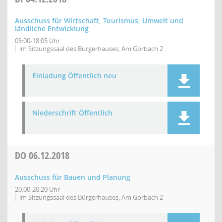
Ausschuss für Wirtschaft, Tourismus, Umwelt und
ländliche Entwicklung
05:00-18:05 Uhr
im Sitzungssaal des Bürgerhauses, Am Gorbach 2
Einladung Öffentlich neu
Niederschrift Öffentlich
DO
06.12.2018
Ausschuss für Bauen und Planung
20:00-20:20 Uhr
im Sitzungssaal des Bürgerhauses, Am Gorbach 2