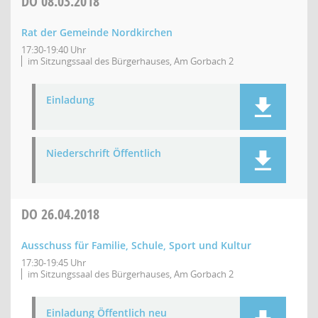
DO
08.03.2018
Rat der Gemeinde Nordkirchen
17:30-19:40 Uhr
im Sitzungssaal des Bürgerhauses, Am Gorbach 2
Einladung
Niederschrift Öffentlich
DO
26.04.2018
Ausschuss für Familie, Schule, Sport und Kultur
17:30-19:45 Uhr
im Sitzungssaal des Bürgerhauses, Am Gorbach 2
Einladung Öffentlich neu