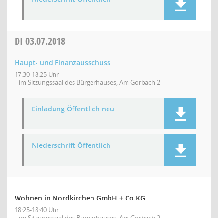
DI
03.07.2018
Haupt- und Finanzausschuss
17:30-18:25 Uhr
im Sitzungssaal des Bürgerhauses, Am Gorbach 2
Einladung Öffentlich neu
Niederschrift Öffentlich
Wohnen in Nordkirchen GmbH + Co.KG
18:25-18:40 Uhr
im Sitzungssaal des Bürgerhauses, Am Gorbach 2