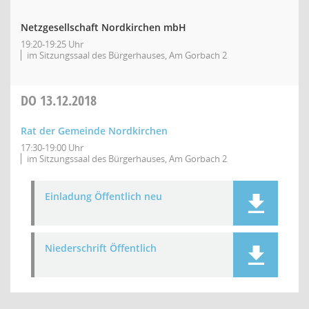
Netzgesellschaft Nordkirchen mbH
19:20-19:25 Uhr
im Sitzungssaal des Bürgerhauses, Am Gorbach 2
DO
13.12.2018
Rat der Gemeinde Nordkirchen
17:30-19:00 Uhr
im Sitzungssaal des Bürgerhauses, Am Gorbach 2
Einladung Öffentlich neu
Niederschrift Öffentlich