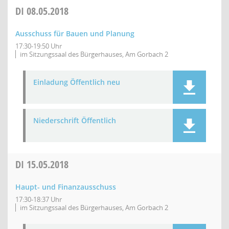
DI
08.05.2018
Ausschuss für Bauen und Planung
17:30-19:50 Uhr
im Sitzungssaal des Bürgerhauses, Am Gorbach 2
Einladung Öffentlich neu
Niederschrift Öffentlich
DI
15.05.2018
Haupt- und Finanzausschuss
17:30-18:37 Uhr
im Sitzungssaal des Bürgerhauses, Am Gorbach 2