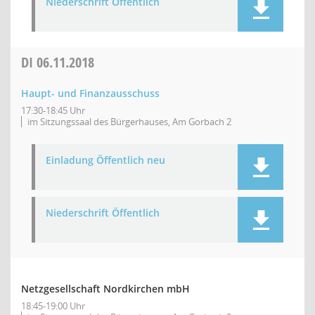
Niederschrift Öffentlich
DI
06.11.2018
Haupt- und Finanzausschuss
17:30-18:45 Uhr
im Sitzungssaal des Bürgerhauses, Am Gorbach 2
Einladung Öffentlich neu
Niederschrift Öffentlich
Netzgesellschaft Nordkirchen mbH
18:45-19:00 Uhr