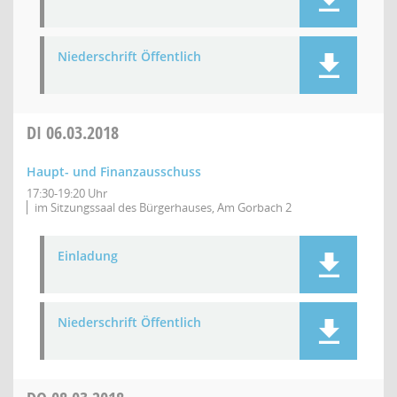
Niederschrift Öffentlich
DI
06.03.2018
Haupt- und Finanzausschuss
17:30-19:20 Uhr
im Sitzungssaal des Bürgerhauses, Am Gorbach 2
Einladung
Niederschrift Öffentlich