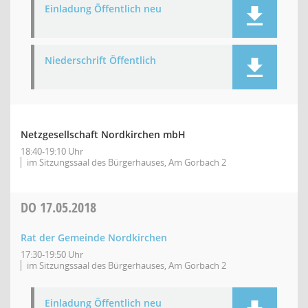
Einladung Öffentlich neu
Niederschrift Öffentlich
Netzgesellschaft Nordkirchen mbH
18:40-19:10 Uhr
im Sitzungssaal des Bürgerhauses, Am Gorbach 2
DO
17.05.2018
Rat der Gemeinde Nordkirchen
17:30-19:50 Uhr
im Sitzungssaal des Bürgerhauses, Am Gorbach 2
Einladung Öffentlich neu