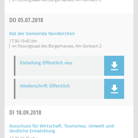
DO
05.07.2018
Rat der Gemeinde Nordkirchen
17:30-19:45 Uhr
im Sitzungssaal des Bürgerhauses, Am Gorbach 2
Einladung Öffentlich neu
Niederschrift Öffentlich
DI
18.09.2018
Ausschuss für Wirtschaft, Tourismus, Umwelt und
ländliche Entwicklung