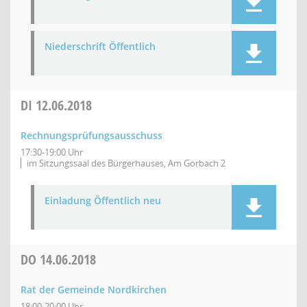
Niederschrift Öffentlich
DI
12.06.2018
Rechnungsprüfungsausschuss
17:30-19:00 Uhr
im Sitzungssaal des Bürgerhauses, Am Gorbach 2
Einladung Öffentlich neu
DO
14.06.2018
Rat der Gemeinde Nordkirchen
18:00-20:00 Uhr