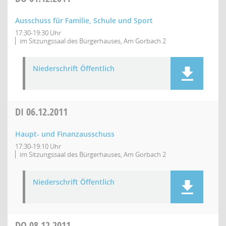
Ausschuss für Familie, Schule und Sport
17:30-19:30 Uhr
im Sitzungssaal des Bürgerhauses, Am Gorbach 2
Niederschrift Öffentlich
DI
06.12.2011
Haupt- und Finanzausschuss
17:30-19:10 Uhr
im Sitzungssaal des Bürgerhauses, Am Gorbach 2
Niederschrift Öffentlich
DO
08.12.2011