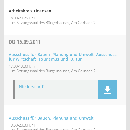
Arbeitskreis Finanzen
18:00-20:25 Uhr
im Sitzungssaal des Bürgerhauses, Am Gorbach 2
DO
15.09.2011
Ausschuss für Bauen, Planung und Umwelt, Ausschuss
für Wirtschaft, Tourismus und Kultur
17:30-19:30 Uhr
im Sitzungssaal des Bürgerhauses, Am Gorbach 2
Niederschrift
Ausschuss für Bauen, Planung und Umwelt
19:30-20:30 Uhr
im Sitzungssaal des Bürgerhauses, Am Gorbach 2