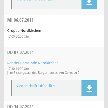
MI
06.07.2011
Gruppe Nordkirchen
17:00-20:30 Uhr
DO
07.07.2011
Rat der Gemeinde Nordkirchen
17:30-19:20 Uhr
im Sitzungssaal des Bürgerhauses, Am Gorbach 2
Niederschrift Öffentlich
DO
14.07.2011