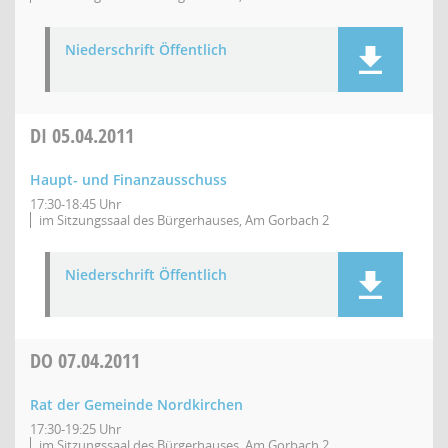
Niederschrift Öffentlich
DI
05.04.2011
Haupt- und Finanzausschuss
17:30-18:45 Uhr
im Sitzungssaal des Bürgerhauses, Am Gorbach 2
Niederschrift Öffentlich
DO
07.04.2011
Rat der Gemeinde Nordkirchen
17:30-19:25 Uhr
im Sitzungssaal des Bürgerhauses, Am Gorbach 2