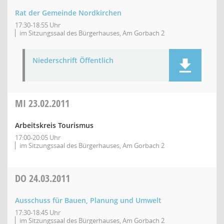
Rat der Gemeinde Nordkirchen
17:30-18:55 Uhr
im Sitzungssaal des Bürgerhauses, Am Gorbach 2
Niederschrift Öffentlich
MI
23.02.2011
Arbeitskreis Tourismus
17:00-20:05 Uhr
im Sitzungssaal des Bürgerhauses, Am Gorbach 2
DO
24.03.2011
Ausschuss für Bauen, Planung und Umwelt
17:30-18:45 Uhr
im Sitzungssaal des Bürgerhauses, Am Gorbach 2