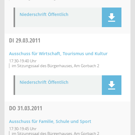
Niederschrift Öffentlich
DI
29.03.2011
Ausschuss für Wirtschaft, Tourismus und Kultur
17:30-19:40 Uhr
im Sitzungssaal des Bürgerhauses, Am Gorbach 2
Niederschrift Öffentlich
DO
31.03.2011
Ausschuss für Familie, Schule und Sport
17:30-19:45 Uhr
im Sitzungssaal des Bürgerhauses, Am Gorbach 2