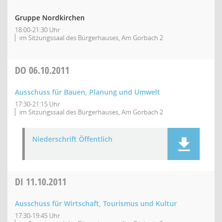
Gruppe Nordkirchen
18:00-21:30 Uhr
im Sitzungssaal des Bürgerhauses, Am Gorbach 2
DO
06.10.2011
Ausschuss für Bauen, Planung und Umwelt
17:30-21:15 Uhr
im Sitzungssaal des Bürgerhauses, Am Gorbach 2
Niederschrift Öffentlich
DI
11.10.2011
Ausschuss für Wirtschaft, Tourismus und Kultur
17:30-19:45 Uhr