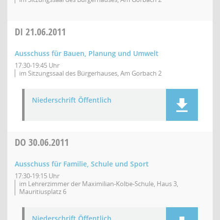
DI
21.06.2011
Ausschuss für Bauen, Planung und Umwelt
17:30-19:45 Uhr
im Sitzungssaal des Bürgerhauses, Am Gorbach 2
Niederschrift Öffentlich
DO
30.06.2011
Ausschuss für Familie, Schule und Sport
17:30-19:15 Uhr
im Lehrerzimmer der Maximilian-Kolbe-Schule, Haus 3,
Mauritiusplatz 6
Niederschrift Öffentlich