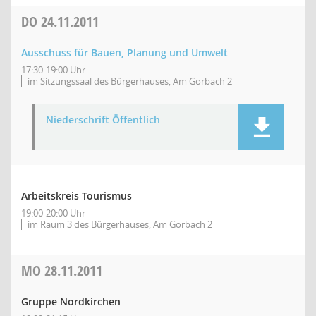
DO
24.11.2011
Ausschuss für Bauen, Planung und Umwelt
17:30-19:00 Uhr
im Sitzungssaal des Bürgerhauses, Am Gorbach 2
Niederschrift Öffentlich
Arbeitskreis Tourismus
19:00-20:00 Uhr
im Raum 3 des Bürgerhauses, Am Gorbach 2
MO
28.11.2011
Gruppe Nordkirchen