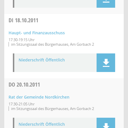
DI
18.10.2011
Haupt- und Finanzausschuss
17:30-19:15 Uhr
im Sitzungssaal des Bürgerhauses, Am Gorbach 2
Niederschrift Öffentlich
DO
20.10.2011
Rat der Gemeinde Nordkirchen
17:30-21:05 Uhr
im Sitzungssaal des Bürgerhauses, Am Gorbach 2
Niederschrift Öffentlich