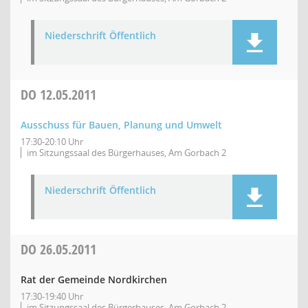
Niederschrift Öffentlich
DO
12.05.2011
Ausschuss für Bauen, Planung und Umwelt
17:30-20:10 Uhr
im Sitzungssaal des Bürgerhauses, Am Gorbach 2
Niederschrift Öffentlich
DO
26.05.2011
Rat der Gemeinde Nordkirchen
17:30-19:40 Uhr
im Sitzungssaal des Bürgerhauses, Am Gorbach 2