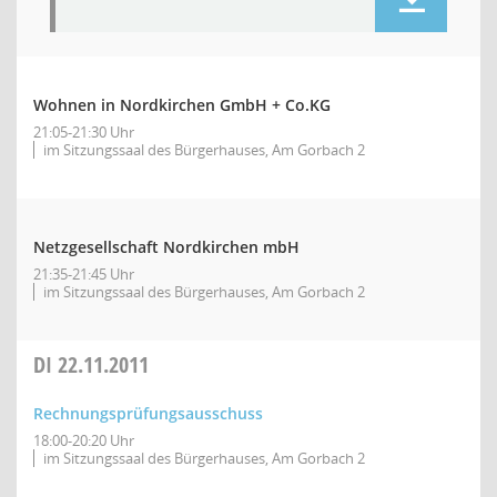
Wohnen in Nordkirchen GmbH + Co.KG
21:05-21:30 Uhr
im Sitzungssaal des Bürgerhauses, Am Gorbach 2
Netzgesellschaft Nordkirchen mbH
21:35-21:45 Uhr
im Sitzungssaal des Bürgerhauses, Am Gorbach 2
DI
22.11.2011
Rechnungsprüfungsausschuss
18:00-20:20 Uhr
im Sitzungssaal des Bürgerhauses, Am Gorbach 2