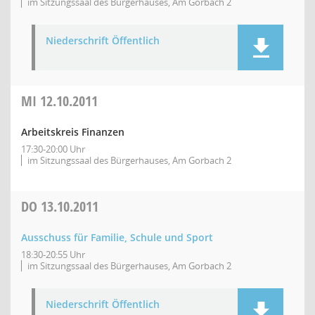
im Sitzungssaal des Bürgerhauses, Am Gorbach 2
Niederschrift Öffentlich
MI
12.10.2011
Arbeitskreis Finanzen
17:30-20:00 Uhr
im Sitzungssaal des Bürgerhauses, Am Gorbach 2
DO
13.10.2011
Ausschuss für Familie, Schule und Sport
18:30-20:55 Uhr
im Sitzungssaal des Bürgerhauses, Am Gorbach 2
Niederschrift Öffentlich