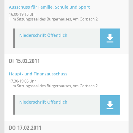
Ausschuss für Familie, Schule und Sport
16:00-19:15 Uhr
im Sitzungssaal des Bürgerhauses, Am Gorbach 2
Niederschrift Öffentlich
DI
15.02.2011
Haupt- und Finanzausschuss
17:30-19:05 Uhr
im Sitzungssaal des Bürgerhauses, Am Gorbach 2
Niederschrift Öffentlich
DO
17.02.2011