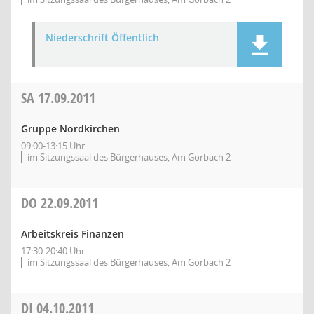
Niederschrift Öffentlich
SA
17.09.2011
Gruppe Nordkirchen
09:00-13:15 Uhr
im Sitzungssaal des Bürgerhauses, Am Gorbach 2
DO
22.09.2011
Arbeitskreis Finanzen
17:30-20:40 Uhr
im Sitzungssaal des Bürgerhauses, Am Gorbach 2
DI
04.10.2011