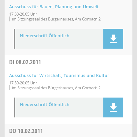
Ausschuss für Bauen, Planung und Umwelt
17:30-20:05 Uhr
im Sitzungssaal des Bürgerhauses, Am Gorbach 2
Niederschrift Öffentlich
DI
08.02.2011
Ausschuss für Wirtschaft, Tourismus und Kultur
17:30-20:05 Uhr
im Sitzungssaal des Bürgerhauses, Am Gorbach 2
Niederschrift Öffentlich
DO
10.02.2011