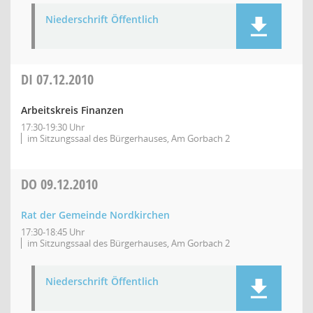
Niederschrift Öffentlich
DI
07.12.2010
Arbeitskreis Finanzen
17:30-19:30 Uhr
im Sitzungssaal des Bürgerhauses, Am Gorbach 2
DO
09.12.2010
Rat der Gemeinde Nordkirchen
17:30-18:45 Uhr
im Sitzungssaal des Bürgerhauses, Am Gorbach 2
Niederschrift Öffentlich