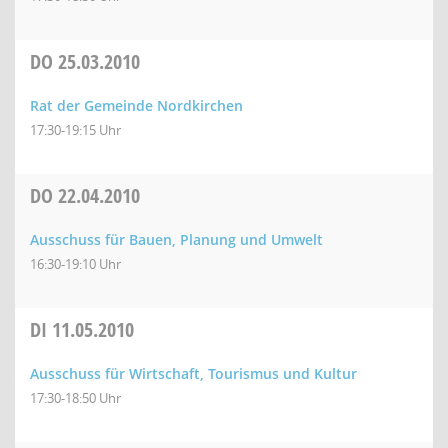
DO
25.03.2010
Rat der Gemeinde Nordkirchen
17:30-19:15 Uhr
DO
22.04.2010
Ausschuss für Bauen, Planung und Umwelt
16:30-19:10 Uhr
DI
11.05.2010
Ausschuss für Wirtschaft, Tourismus und Kultur
17:30-18:50 Uhr