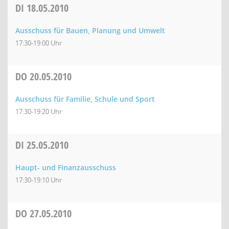
DI
18.05.2010
Ausschuss für Bauen, Planung und Umwelt
17:30-19:00 Uhr
DO
20.05.2010
Ausschuss für Familie, Schule und Sport
17:30-19:20 Uhr
DI
25.05.2010
Haupt- und Finanzausschuss
17:30-19:10 Uhr
DO
27.05.2010