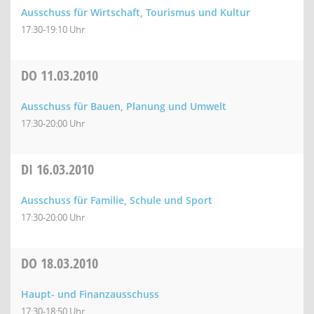
Ausschuss für Wirtschaft, Tourismus und Kultur
17:30-19:10 Uhr
DO
11.03.2010
Ausschuss für Bauen, Planung und Umwelt
17:30-20:00 Uhr
DI
16.03.2010
Ausschuss für Familie, Schule und Sport
17:30-20:00 Uhr
DO
18.03.2010
Haupt- und Finanzausschuss
17:30-18:50 Uhr