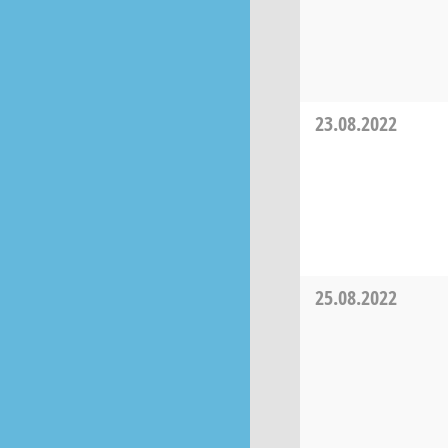
23.08.2022
25.08.2022