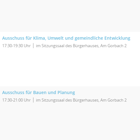
Ausschuss für Klima, Umwelt und gemeindliche Entwicklung
17:30-19:30 Uhr
im Sitzungssaal des Bürgerhauses, Am Gorbach 2
Ausschuss für Bauen und Planung
17:30-21:00 Uhr
im Sitzungssaal des Bürgerhauses, Am Gorbach 2