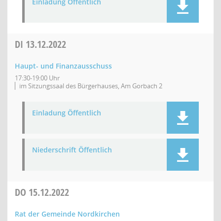
Einladung Öffentlich
DI
13.12.2022
Haupt- und Finanzausschuss
17:30-19:00 Uhr
im Sitzungssaal des Bürgerhauses, Am Gorbach 2
Einladung Öffentlich
Niederschrift Öffentlich
DO
15.12.2022
Rat der Gemeinde Nordkirchen