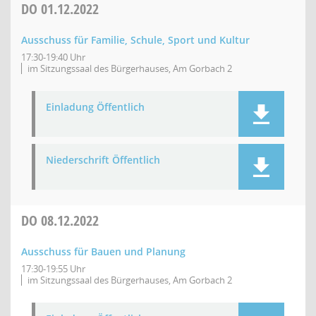
DO
01.12.2022
Ausschuss für Familie, Schule, Sport und Kultur
17:30-19:40 Uhr
im Sitzungssaal des Bürgerhauses, Am Gorbach 2
Einladung Öffentlich
Niederschrift Öffentlich
DO
08.12.2022
Ausschuss für Bauen und Planung
17:30-19:55 Uhr
im Sitzungssaal des Bürgerhauses, Am Gorbach 2