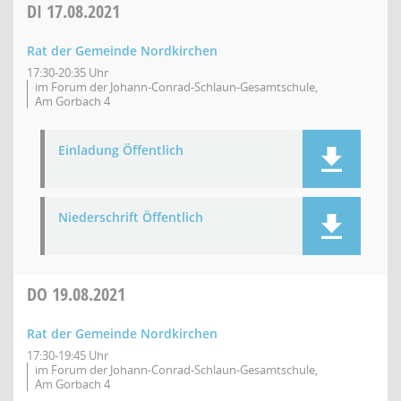
DI
17.08.2021
Rat der Gemeinde Nordkirchen
17:30-20:35 Uhr
im Forum der Johann-Conrad-Schlaun-Gesamtschule,
Am Gorbach 4
Einladung Öffentlich
Niederschrift Öffentlich
DO
19.08.2021
Rat der Gemeinde Nordkirchen
17:30-19:45 Uhr
im Forum der Johann-Conrad-Schlaun-Gesamtschule,
Am Gorbach 4