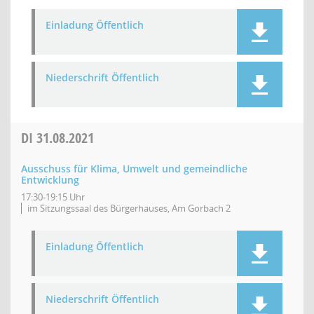
Einladung Öffentlich
Niederschrift Öffentlich
DI
31.08.2021
Ausschuss für Klima, Umwelt und gemeindliche
Entwicklung
17:30-19:15 Uhr
im Sitzungssaal des Bürgerhauses, Am Gorbach 2
Einladung Öffentlich
Niederschrift Öffentlich