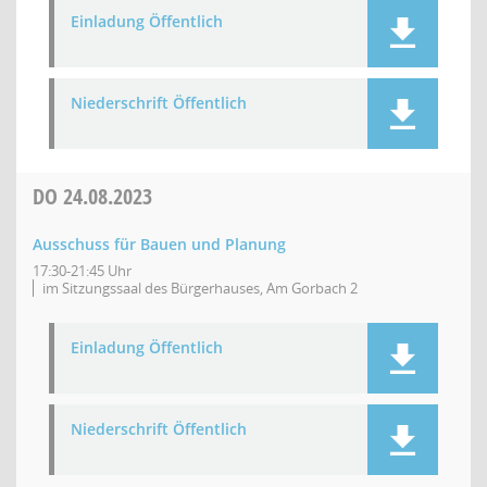
Einladung Öffentlich
Niederschrift Öffentlich
DO
24.08.2023
Ausschuss für Bauen und Planung
17:30-21:45 Uhr
im Sitzungssaal des Bürgerhauses, Am Gorbach 2
Einladung Öffentlich
Niederschrift Öffentlich