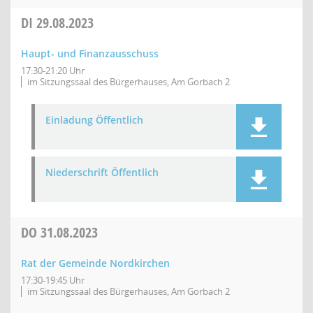
DI
29.08.2023
Haupt- und Finanzausschuss
17:30-21:20 Uhr
im Sitzungssaal des Bürgerhauses, Am Gorbach 2
Einladung Öffentlich
Niederschrift Öffentlich
DO
31.08.2023
Rat der Gemeinde Nordkirchen
17:30-19:45 Uhr
im Sitzungssaal des Bürgerhauses, Am Gorbach 2