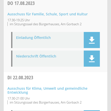
DO
17.08.2023
Ausschuss für Familie, Schule, Sport und Kultur
17:30-19:25 Uhr
im Sitzungssaal des Bürgerhauses, Am Gorbach 2
Einladung Öffentlich
Niederschrift Öffentlich
DI
22.08.2023
Ausschuss für Klima, Umwelt und gemeindliche
Entwicklung
17:30-21:00 Uhr
im Sitzungssaal des Bürgerhauses, Am Gorbach 2