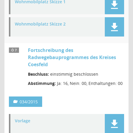
Wohnmobilplatz Skizze 1
Wohnmobilplatz Skizze 2
Fortschreibung des
Ö 7
Radwegebauprogrammes des Kreises
Coesfeld
Beschluss:
einstimmig beschlossen
Abstimmung:
Ja: 16, Nein: 00, Enthaltungen: 00
034/2015
Vorlage