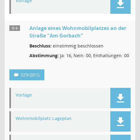
Vorlage
Anlage eines Wohnmobilplatzes an der
Ö 6
Straße "Am Gorbach"
Beschluss:
einstimmig beschlossen
Abstimmung:
Ja: 16, Nein: 00, Enthaltungen: 00
029/2015
Vorlage
Wohnmobilplatz Lageplan