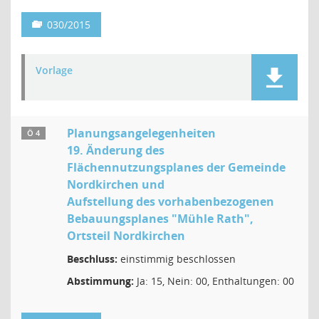
030/2015
Vorlage
Planungsangelegenheiten
Ö 4
19. Änderung des
Flächennutzungsplanes der Gemeinde
Nordkirchen und
Aufstellung des vorhabenbezogenen
Bebauungsplanes "Mühle Rath",
Ortsteil Nordkirchen
Beschluss:
einstimmig beschlossen
Abstimmung:
Ja: 15, Nein: 00, Enthaltungen: 00