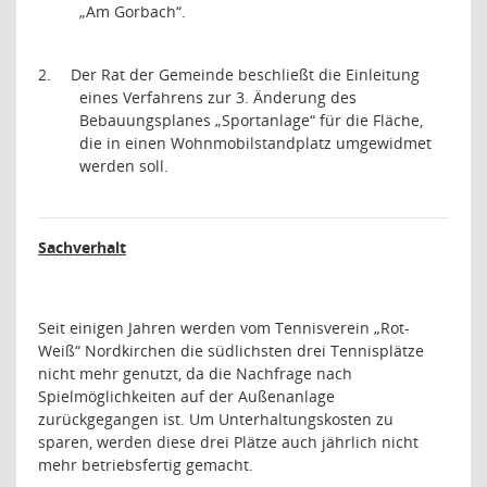
„Am Gorbach“.
2.
Der Rat der Gemeinde beschließt die Einleitung
eines Verfahrens zur 3. Änderung des
Bebauungsplanes „Sportanlage“ für die Fläche,
die in einen Wohnmobilstandplatz umgewidmet
werden soll.
Sachverhalt
Seit einigen Jahren werden vom Tennisverein „Rot-
Weiß“ Nordkirchen die südlichsten drei Tennisplätze
nicht mehr genutzt, da die Nachfrage nach
Spielmöglichkeiten auf der Außenanlage
zurückgegangen ist. Um Unterhaltungskosten zu
sparen, werden diese drei Plätze auch jährlich nicht
mehr betriebsfertig gemacht.