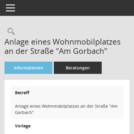
Toggle navigation
Rechercheauswahl
Anlage eines Wohnmobilplatzes
an der Straße "Am Gorbach"
Informationen
Beratungen
Betreff
Anlage eines Wohnmobilplatzes an der Straße "Am
Gorbach"
Vorlage