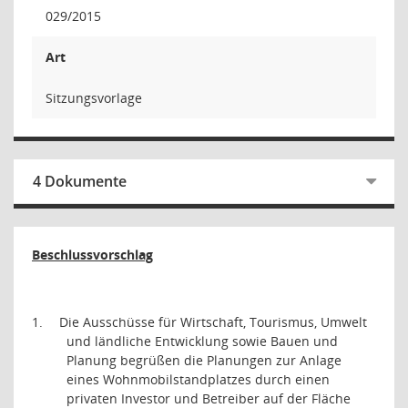
029/2015
Art
Sitzungsvorlage
4 Dokumente
Beschlussvorschlag
1.
Die Ausschüsse für Wirtschaft, Tourismus, Umwelt
und ländliche Entwicklung sowie Bauen und
Planung begrüßen die Planungen zur Anlage
eines Wohnmobilstandplatzes durch einen
privaten Investor und Betreiber auf der Fläche