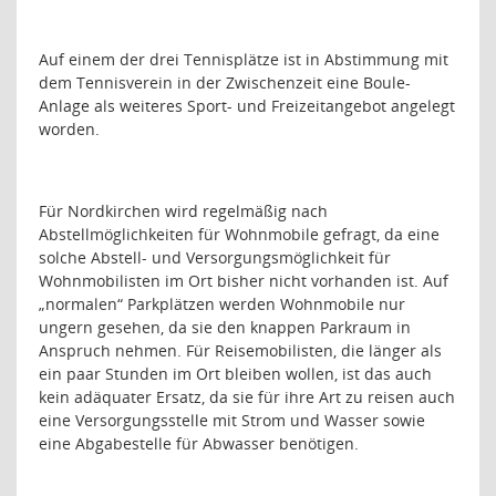
Auf einem der drei Tennisplätze ist in Abstimmung mit
dem Tennisverein in der Zwischenzeit eine Boule-
Anlage als weiteres Sport- und Freizeitangebot angelegt
worden.
Für Nordkirchen wird regelmäßig nach
Abstellmöglichkeiten für Wohnmobile gefragt, da eine
solche Abstell- und Versorgungsmöglichkeit für
Wohnmobilisten im Ort bisher nicht vorhanden ist. Auf
„normalen“ Parkplätzen werden Wohnmobile nur
ungern gesehen, da sie den knappen Parkraum in
Anspruch nehmen. Für Reisemobilisten, die länger als
ein paar Stunden im Ort bleiben wollen, ist das auch
kein adäquater Ersatz, da sie für ihre Art zu reisen auch
eine Versorgungsstelle mit Strom und Wasser sowie
eine Abgabestelle für Abwasser benötigen.