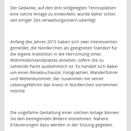
Der Gedanke, auf den drei stillgelegten Tennisplätzen
eine solche Anlage zu entwickeln, wurde daher schon
seit einiger Zeit verwaltungsintern überlegt.
Anfang des Jahres 2015 haben sich zwei Interessenten
gemeldet, die Nordkirchen als geeigneten Standort für
die eigene Investition in die Herrichtung eines
Wohnmobilstandplatzes ansehen, sofern die zu
zahlende Pacht auskömmlich ist. Es handelt sich dabei
um einen Reisebuchautor, Fotographen, Wanderführer
und Weltenbummler, der zusammen mit seiner
Lebensgefährtin das Invest in Nordkirchen vornehmen
möchte.
Die ungefähre Gestaltung einer solchen Anlage können
Sie den beiliegenden Bildern entnehmen. Nähere
Erläuterungen dazu werden in der Sitzung gegeben.