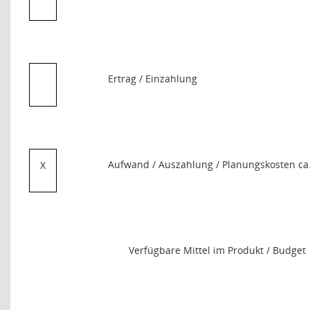
Ertrag / Einzahlung
Aufwand / Auszahlung / Planungskosten ca
X
Verfügbare Mittel im Produkt / Budget