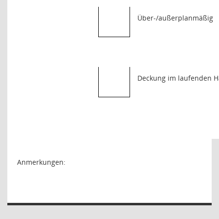
Über-/außerplanmäßig
Deckung im laufenden H
Anmerkungen: