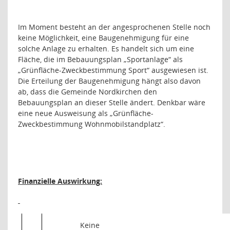
Im Moment besteht an der angesprochenen Stelle noch
keine Möglichkeit, eine Baugenehmigung für eine
solche Anlage zu erhalten. Es handelt sich um eine
Fläche, die im Bebauungsplan „Sportanlage“ als
„Grünfläche-Zweckbestimmung Sport“ ausgewiesen ist.
Die Erteilung der Baugenehmigung hängt also davon
ab, dass die Gemeinde Nordkirchen den
Bebauungsplan an dieser Stelle ändert. Denkbar wäre
eine neue Ausweisung als „Grünfläche-
Zweckbestimmung Wohnmobilstandplatz“.
Finanzielle Auswirkung:
Keine