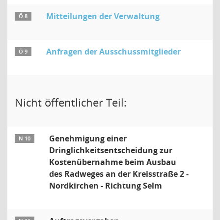
Mitteilungen der Verwaltung
Ö 8
Anfragen der Ausschussmitglieder
Ö 9
Nicht öffentlicher Teil:
Genehmigung einer
N 10
Dringlichkeitsentscheidung zur
Kostenübernahme beim Ausbau
des Radweges an der Kreisstraße 2 -
Nordkirchen - Richtung Selm