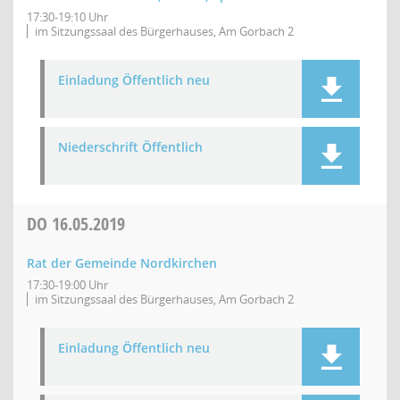
17:30-19:10 Uhr
im Sitzungssaal des Bürgerhauses, Am Gorbach 2
Einladung Öffentlich neu
Niederschrift Öffentlich
DO
16.05.2019
Rat der Gemeinde Nordkirchen
17:30-19:00 Uhr
im Sitzungssaal des Bürgerhauses, Am Gorbach 2
Einladung Öffentlich neu