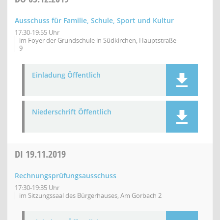
Ausschuss für Familie, Schule, Sport und Kultur
17:30-19:55 Uhr
im Foyer der Grundschule in Südkirchen, Hauptstraße
9
Einladung Öffentlich
Niederschrift Öffentlich
DI
19.11.2019
Rechnungsprüfungsausschuss
17:30-19:35 Uhr
im Sitzungssaal des Bürgerhauses, Am Gorbach 2