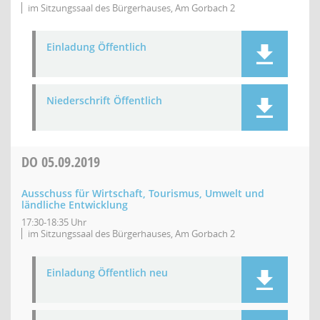
im Sitzungssaal des Bürgerhauses, Am Gorbach 2
Einladung Öffentlich
Niederschrift Öffentlich
DO
05.09.2019
Ausschuss für Wirtschaft, Tourismus, Umwelt und
ländliche Entwicklung
17:30-18:35 Uhr
im Sitzungssaal des Bürgerhauses, Am Gorbach 2
Einladung Öffentlich neu