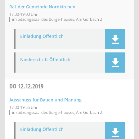
Rat der Gemeinde Nordkirchen
17:30-19:00 Uhr
im Sitzungssaal des Bürgerhauses, Am Gorbach 2
Einladung Öffentlich
Niederschrift Öffentlich
DO
12.12.2019
Ausschuss für Bauen und Planung
17:30-19:55 Uhr
im Sitzungssaal des Bürgerhauses, Am Gorbach 2
Einladung Öffentlich