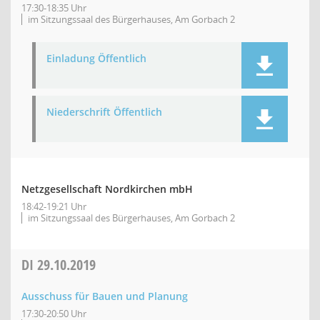
17:30-18:35 Uhr
im Sitzungssaal des Bürgerhauses, Am Gorbach 2
Einladung Öffentlich
Niederschrift Öffentlich
Netzgesellschaft Nordkirchen mbH
18:42-19:21 Uhr
im Sitzungssaal des Bürgerhauses, Am Gorbach 2
DI
29.10.2019
Ausschuss für Bauen und Planung
17:30-20:50 Uhr