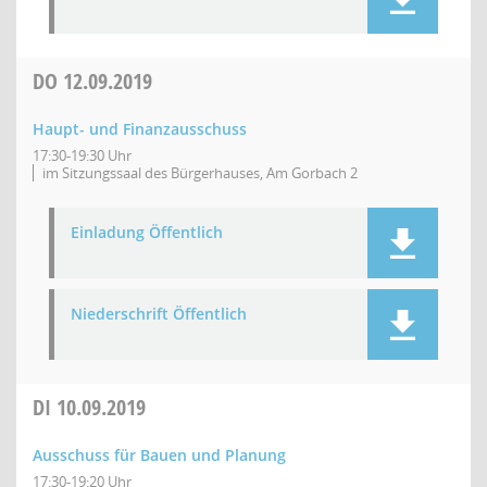
DO
12.09.2019
Haupt- und Finanzausschuss
17:30-19:30 Uhr
im Sitzungssaal des Bürgerhauses, Am Gorbach 2
Einladung Öffentlich
Niederschrift Öffentlich
DI
10.09.2019
Ausschuss für Bauen und Planung
17:30-19:20 Uhr