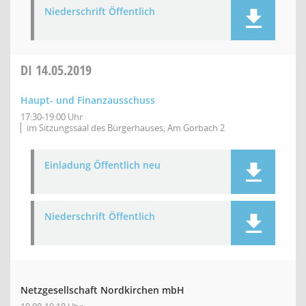
Niederschrift Öffentlich
DI
14.05.2019
Haupt- und Finanzausschuss
17:30-19:00 Uhr
im Sitzungssaal des Bürgerhauses, Am Gorbach 2
Einladung Öffentlich neu
Niederschrift Öffentlich
Netzgesellschaft Nordkirchen mbH