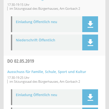
17:30-19:15 Uhr
im Sitzungssaal des Bürgerhauses, Am Gorbach 2
Einladung Öffentlich neu
Niederschrift Öffentlich
DO
02.05.2019
Ausschuss für Familie, Schule, Sport und Kultur
17:30-19:25 Uhr
im Sitzungssaal des Bürgerhauses, Am Gorbach 2
Einladung Öffentlich neu