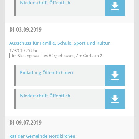
Niederschrift Öffentlich
DI
03.09.2019
Ausschuss für Familie, Schule, Sport und Kultur
17:30-19:20 Uhr
im Sitzungssaal des Bürgerhauses, Am Gorbach 2
Einladung Öffentlich neu
Niederschrift Öffentlich
DI
09.07.2019
Rat der Gemeinde Nordkirchen