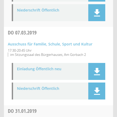
Niederschrift Öffentlich
DO
07.03.2019
Ausschuss für Familie, Schule, Sport und Kultur
17:30-20:45 Uhr
im Sitzungssaal des Bürgerhauses, Am Gorbach 2
Einladung Öffentlich neu
Niederschrift Öffentlich
DO
31.01.2019