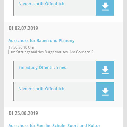
Niederschrift Öffentlich
DI
02.07.2019
Ausschuss für Bauen und Planung
17:30-20:10 Uhr
im Sitzungssaal des Bürgerhauses, Am Gorbach 2
Einladung Öffentlich neu
Niederschrift Öffentlich
DI
25.06.2019
Ausschuss für Familie, Schule, Sport und Kultur