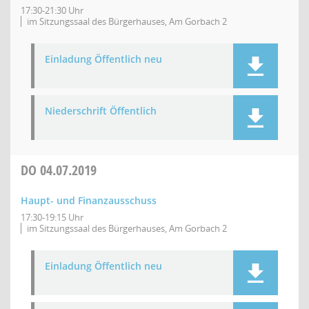
17:30-21:30 Uhr
im Sitzungssaal des Bürgerhauses, Am Gorbach 2
Einladung Öffentlich neu
Niederschrift Öffentlich
DO
04.07.2019
Haupt- und Finanzausschuss
17:30-19:15 Uhr
im Sitzungssaal des Bürgerhauses, Am Gorbach 2
Einladung Öffentlich neu