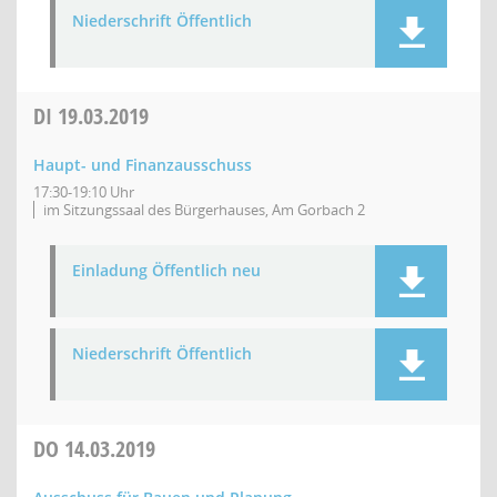
Niederschrift Öffentlich
DI
19.03.2019
Haupt- und Finanzausschuss
17:30-19:10 Uhr
im Sitzungssaal des Bürgerhauses, Am Gorbach 2
Einladung Öffentlich neu
Niederschrift Öffentlich
DO
14.03.2019