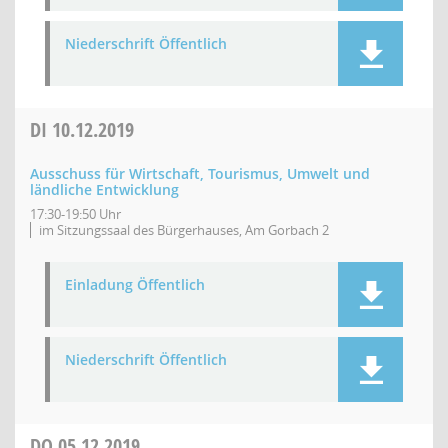
Niederschrift Öffentlich
DI
10.12.2019
Ausschuss für Wirtschaft, Tourismus, Umwelt und
ländliche Entwicklung
17:30-19:50 Uhr
im Sitzungssaal des Bürgerhauses, Am Gorbach 2
Einladung Öffentlich
Niederschrift Öffentlich
DO
05.12.2019