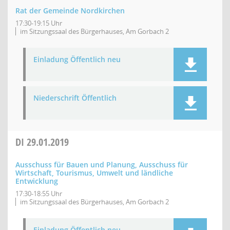
Rat der Gemeinde Nordkirchen
17:30-19:15 Uhr
im Sitzungssaal des Bürgerhauses, Am Gorbach 2
Einladung Öffentlich neu
Niederschrift Öffentlich
DI
29.01.2019
Ausschuss für Bauen und Planung, Ausschuss für
Wirtschaft, Tourismus, Umwelt und ländliche
Entwicklung
17:30-18:55 Uhr
im Sitzungssaal des Bürgerhauses, Am Gorbach 2
Einladung Öffentlich neu