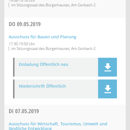
19:08-19:18 Uhr
im Sitzungssaal des Bürgerhauses, Am Gorbach 2
DO
09.05.2019
Ausschuss für Bauen und Planung
17:30-19:50 Uhr
im Sitzungssaal des Bürgerhauses, Am Gorbach 2
Einladung Öffentlich neu
Niederschrift Öffentlich
DI
07.05.2019
Ausschuss für Wirtschaft, Tourismus, Umwelt und
ländliche Entwicklung