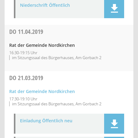
Niederschrift Öffentlich
DO
11.04.2019
Rat der Gemeinde Nordkirchen
16:30-19:15 Uhr
im Sitzungssaal des Bürgerhauses, Am Gorbach 2
DO
21.03.2019
Rat der Gemeinde Nordkirchen
17:30-19:10 Uhr
im Sitzungssaal des Bürgerhauses, Am Gorbach 2
Einladung Öffentlich neu