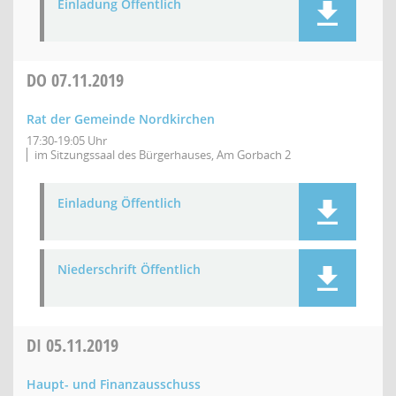
Einladung Öffentlich
DO
07.11.2019
Rat der Gemeinde Nordkirchen
17:30-19:05 Uhr
im Sitzungssaal des Bürgerhauses, Am Gorbach 2
Einladung Öffentlich
Niederschrift Öffentlich
DI
05.11.2019
Haupt- und Finanzausschuss