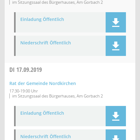
im Sitzungssaal des Bürgerhauses, Am Gorbach 2
Einladung Öffentlich
Niederschrift Öffentlich
DI
17.09.2019
Rat der Gemeinde Nordkirchen
17:30-19:00 Uhr
im Sitzungssaal des Bürgerhauses, Am Gorbach 2
Einladung Öffentlich
Niederschrift Öffentlich