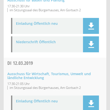
Ausschuss für Bauen und Planung
17:30-21:30 Uhr
im Sitzungssaal des Bürgerhauses, Am Gorbach 2
Einladung Öffentlich neu
Niederschrift Öffentlich
DI
12.03.2019
Ausschuss für Wirtschaft, Tourismus, Umwelt und
ländliche Entwicklung
17:30-21:05 Uhr
im Sitzungssaal des Bürgerhauses, Am Gorbach 2
Einladung Öffentlich neu