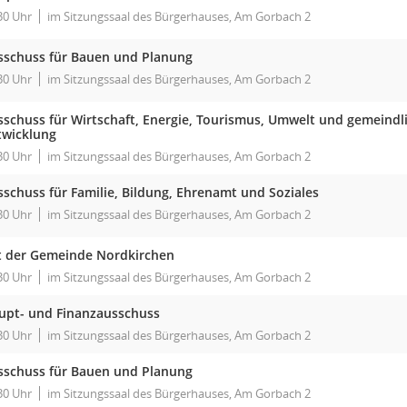
30 Uhr
im Sitzungssaal des Bürgerhauses, Am Gorbach 2
sschuss für Bauen und Planung
30 Uhr
im Sitzungssaal des Bürgerhauses, Am Gorbach 2
sschuss für Wirtschaft, Energie, Tourismus, Umwelt und gemeindl
twicklung
30 Uhr
im Sitzungssaal des Bürgerhauses, Am Gorbach 2
sschuss für Familie, Bildung, Ehrenamt und Soziales
30 Uhr
im Sitzungssaal des Bürgerhauses, Am Gorbach 2
t der Gemeinde Nordkirchen
30 Uhr
im Sitzungssaal des Bürgerhauses, Am Gorbach 2
upt- und Finanzausschuss
30 Uhr
im Sitzungssaal des Bürgerhauses, Am Gorbach 2
sschuss für Bauen und Planung
30 Uhr
im Sitzungssaal des Bürgerhauses, Am Gorbach 2