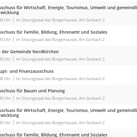
sschuss für Wirtschaft, Energie, Tourismus, Umwelt und gemeindl
twicklung
30 Uhr
im Sitzungssaal des Bürgerhauses, Am Gorbach 2
sschuss für Familie, Bildung, Ehrenamt und Soziales
30 Uhr
im Sitzungssaal des Bürgerhauses, Am Gorbach 2
t der Gemeinde Nordkirchen
30 Uhr
im Sitzungssaal des Bürgerhauses, Am Gorbach 2
upt- und Finanzausschuss
30 Uhr
im Sitzungssaal des Bürgerhauses, Am Gorbach 2
sschuss für Bauen und Planung
30 Uhr
im Sitzungssaal des Bürgerhauses, Am Gorbach 2
sschuss für Wirtschaft, Energie, Tourismus, Umwelt und gemeindl
twicklung
30 Uhr
im Sitzungssaal des Bürgerhauses, Am Gorbach 2
sschuss für Familie, Bildung, Ehrenamt und Soziales