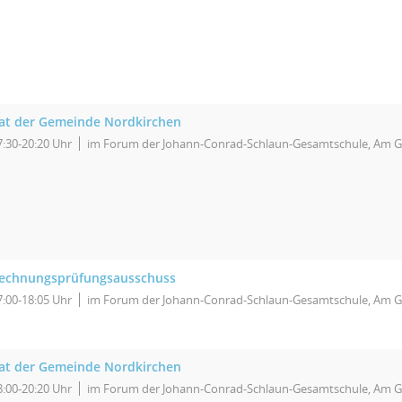
at der Gemeinde Nordkirchen
7:30-20:20 Uhr
im Forum der Johann-Conrad-Schlaun-Gesamtschule, Am G
echnungsprüfungsausschuss
7:00-18:05 Uhr
im Forum der Johann-Conrad-Schlaun-Gesamtschule, Am G
at der Gemeinde Nordkirchen
8:00-20:20 Uhr
im Forum der Johann-Conrad-Schlaun-Gesamtschule, Am G