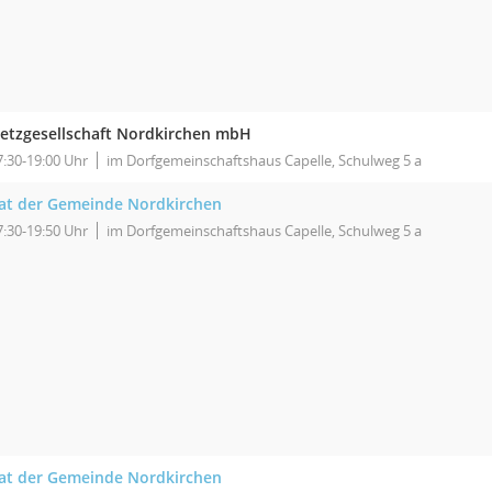
etzgesellschaft Nordkirchen mbH
7:30-19:00 Uhr
im Dorfgemeinschaftshaus Capelle, Schulweg 5 a
at der Gemeinde Nordkirchen
7:30-19:50 Uhr
im Dorfgemeinschaftshaus Capelle, Schulweg 5 a
at der Gemeinde Nordkirchen