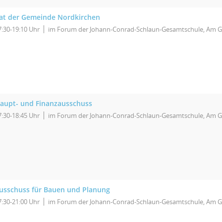
at der Gemeinde Nordkirchen
7:30-19:10 Uhr
im Forum der Johann-Conrad-Schlaun-Gesamtschule, Am G
aupt- und Finanzausschuss
7:30-18:45 Uhr
im Forum der Johann-Conrad-Schlaun-Gesamtschule, Am G
usschuss für Bauen und Planung
7:30-21:00 Uhr
im Forum der Johann-Conrad-Schlaun-Gesamtschule, Am G