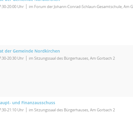
7:30-20:00 Uhr
im Forum der Johann-Conrad-Schlaun-Gesamtschule, Am G
at der Gemeinde Nordkirchen
7:30-20:30 Uhr
im Sitzungssaal des Bürgerhauses, Am Gorbach 2
aupt- und Finanzausschuss
7:30-21:10 Uhr
im Sitzungssaal des Bürgerhauses, Am Gorbach 2