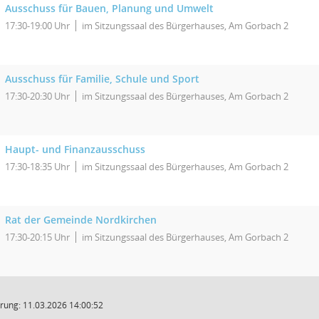
Ausschuss für Bauen, Planung und Umwelt
17:30-19:00 Uhr
im Sitzungssaal des Bürgerhauses, Am Gorbach 2
Ausschuss für Familie, Schule und Sport
17:30-20:30 Uhr
im Sitzungssaal des Bürgerhauses, Am Gorbach 2
Haupt- und Finanzausschuss
17:30-18:35 Uhr
im Sitzungssaal des Bürgerhauses, Am Gorbach 2
Rat der Gemeinde Nordkirchen
17:30-20:15 Uhr
im Sitzungssaal des Bürgerhauses, Am Gorbach 2
rung: 11.03.2026 14:00:52