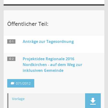
Öffentlicher Teil:
Anträge zur Tagesordnung
Ö 1
Projektidee Regionale 2016
Ö 2
Nordkirchen - auf dem Weg zur
inklusiven Gemeinde
071/2012
Vorlage