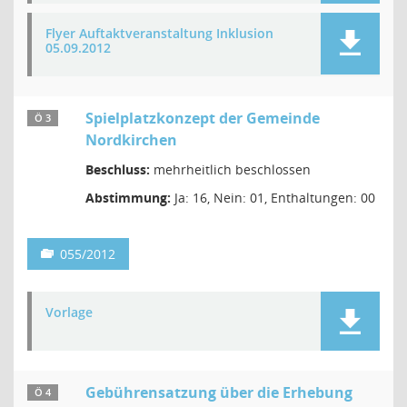
Flyer Auftaktveranstaltung Inklusion
05.09.2012
Spielplatzkonzept der Gemeinde
Ö 3
Nordkirchen
Beschluss:
mehrheitlich beschlossen
Abstimmung:
Ja: 16, Nein: 01, Enthaltungen: 00
055/2012
Vorlage
Gebührensatzung über die Erhebung
Ö 4