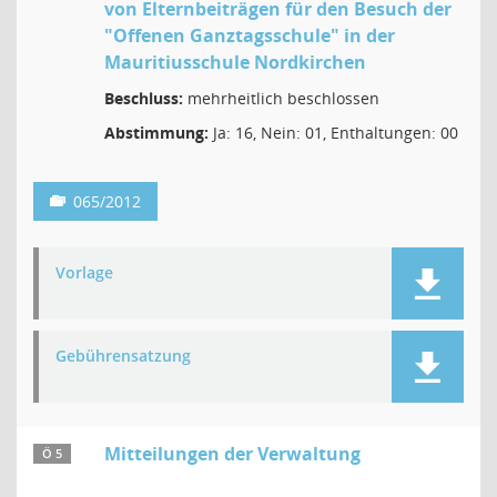
von Elternbeiträgen für den Besuch der
"Offenen Ganztagsschule" in der
Mauritiusschule Nordkirchen
Beschluss:
mehrheitlich beschlossen
Abstimmung:
Ja: 16, Nein: 01, Enthaltungen: 00
065/2012
Vorlage
Gebührensatzung
Mitteilungen der Verwaltung
Ö 5