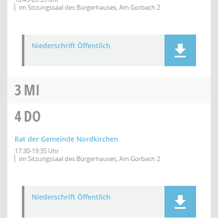
im Sitzungssaal des Bürgerhauses, Am Gorbach 2
Niederschrift Öffentlich
3
MI
4
DO
Rat der Gemeinde Nordkirchen
17:30-19:35 Uhr
im Sitzungssaal des Bürgerhauses, Am Gorbach 2
Niederschrift Öffentlich