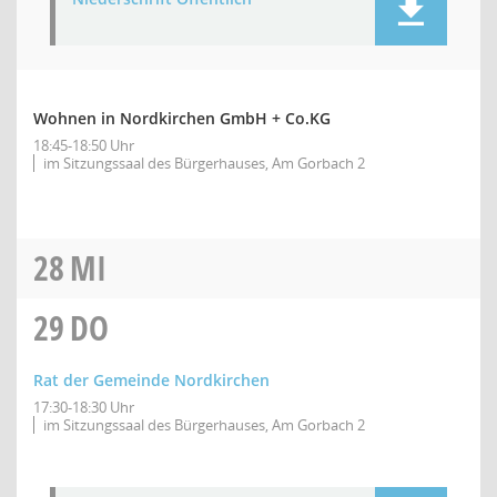
Wohnen in Nordkirchen GmbH + Co.KG
18:45-18:50 Uhr
im Sitzungssaal des Bürgerhauses, Am Gorbach 2
28
MI
29
DO
Rat der Gemeinde Nordkirchen
17:30-18:30 Uhr
im Sitzungssaal des Bürgerhauses, Am Gorbach 2