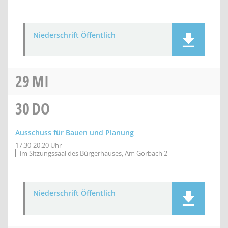
Niederschrift Öffentlich
29
MI
30
DO
Ausschuss für Bauen und Planung
17:30-20:20 Uhr
im Sitzungssaal des Bürgerhauses, Am Gorbach 2
Niederschrift Öffentlich