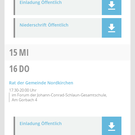
Einladung Öffentlich
Niederschrift Öffentlich
15
MI
16
DO
Rat der Gemeinde Nordkirchen
17:30-20:00 Uhr
im Forum der Johann-Conrad-Schlaun-Gesamtschule,
Am Gorbach 4
Einladung Öffentlich