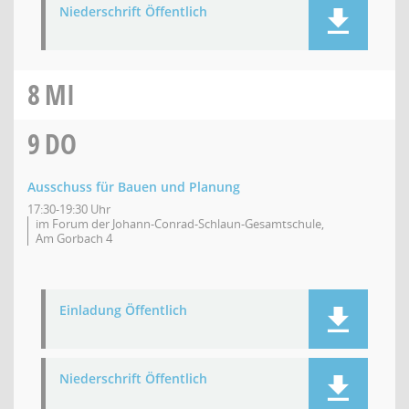
Niederschrift Öffentlich
8
MI
9
DO
Ausschuss für Bauen und Planung
17:30-19:30 Uhr
im Forum der Johann-Conrad-Schlaun-Gesamtschule,
Am Gorbach 4
Einladung Öffentlich
Niederschrift Öffentlich