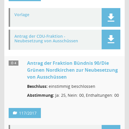
Vorlage
Antrag der CDU-Fraktion -
Neubesetzung von Ausschüssen
Antrag der Fraktion Bündnis 90/Die
Ö 4
Grünen Nordkirchen zur Neubesetzung
von Ausschüssen
Beschluss:
einstimmig beschlossen
Abstimmung:
Ja: 25, Nein: 00, Enthaltungen: 00
117/2017