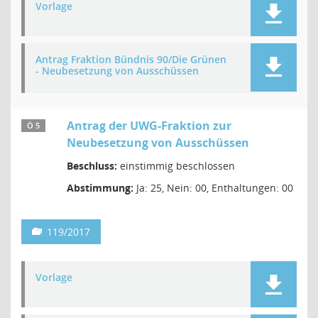
Vorlage
Antrag Fraktion Bündnis 90/Die Grünen
- Neubesetzung von Ausschüssen
Antrag der UWG-Fraktion zur
Ö 5
Neubesetzung von Ausschüssen
Beschluss:
einstimmig beschlossen
Abstimmung:
Ja: 25, Nein: 00, Enthaltungen: 00
119/2017
Vorlage