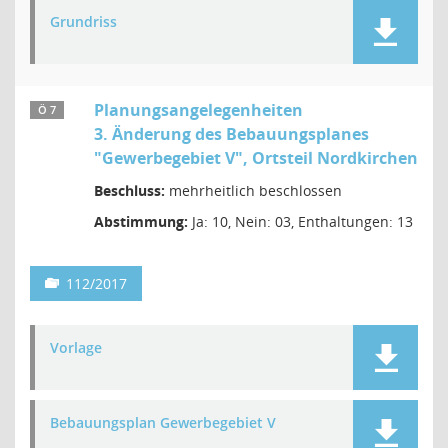
Grundriss
Planungsangelegenheiten
Ö 7
3. Änderung des Bebauungsplanes
"Gewerbegebiet V", Ortsteil Nordkirchen
Beschluss:
mehrheitlich beschlossen
Abstimmung:
Ja: 10, Nein: 03, Enthaltungen: 13
112/2017
Vorlage
Bebauungsplan Gewerbegebiet V