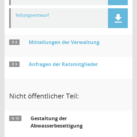
Teilungsentwurf
Mitteilungen der Verwaltung
Ö 8
Anfragen der Ratsmitglieder
Ö 9
Nicht öffentlicher Teil:
Gestaltung der
N 10
Abwasserbeseitigung