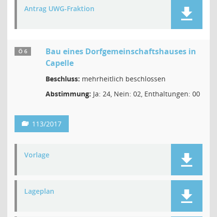
Antrag UWG-Fraktion
Bau eines Dorfgemeinschaftshauses in
Ö 6
Capelle
Beschluss:
mehrheitlich beschlossen
Abstimmung:
Ja: 24, Nein: 02, Enthaltungen: 00
113/2017
Vorlage
Lageplan