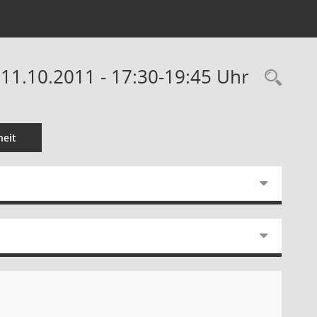
 11.10.2011 - 17:30-19:45 Uhr
Rec
eit