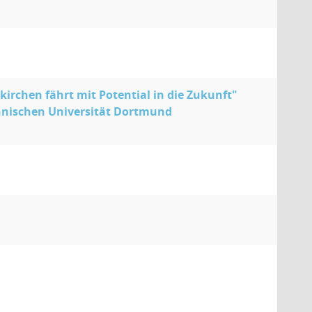
kirchen fährt mit Potential in die Zukunft"
hnischen Universität Dortmund