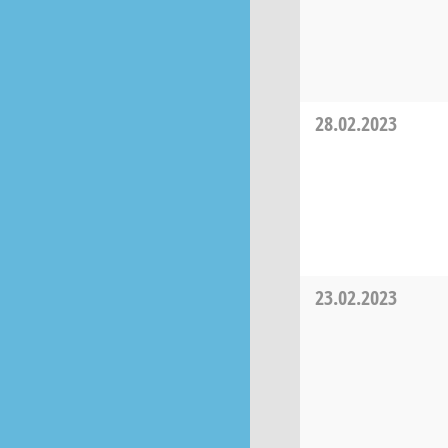
28.02.2023
23.02.2023