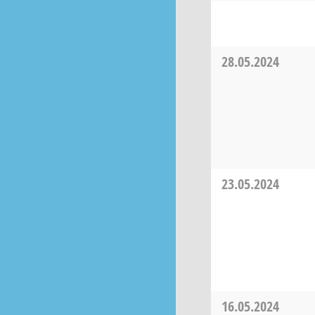
28.05.2024
23.05.2024
16.05.2024