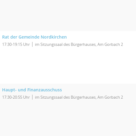
Rat der Gemeinde Nordkirchen
17:30-19:15 Uhr
im Sitzungssaal des Bürgerhauses, Am Gorbach 2
Haupt- und Finanzausschuss
17:30-20:55 Uhr
im Sitzungssaal des Bürgerhauses, Am Gorbach 2