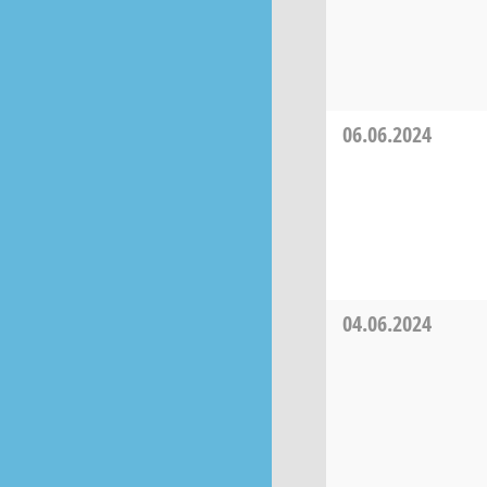
06.06.2024
04.06.2024