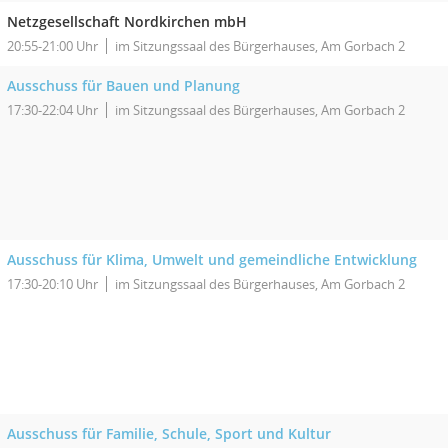
Netzgesellschaft Nordkirchen mbH
20:55-21:00 Uhr
im Sitzungssaal des Bürgerhauses, Am Gorbach 2
Ausschuss für Bauen und Planung
17:30-22:04 Uhr
im Sitzungssaal des Bürgerhauses, Am Gorbach 2
Ausschuss für Klima, Umwelt und gemeindliche Entwicklung
17:30-20:10 Uhr
im Sitzungssaal des Bürgerhauses, Am Gorbach 2
Ausschuss für Familie, Schule, Sport und Kultur