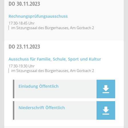
DO
30.11.2023
Rechnungsprüfungsausschuss
17:30-18:45 Uhr
im Sitzungssaal des Bürgerhauses, Am Gorbach 2
DO
23.11.2023
Ausschuss für Familie, Schule, Sport und Kultur
17:30-19:30 Uhr
im Sitzungssaal des Bürgerhauses, Am Gorbach 2
Einladung Öffentlich
Niederschrift Öffentlich