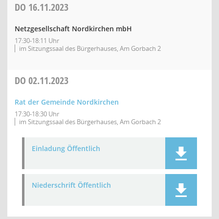
DO
16.11.2023
Netzgesellschaft Nordkirchen mbH
17:30-18:11 Uhr
im Sitzungssaal des Bürgerhauses, Am Gorbach 2
DO
02.11.2023
Rat der Gemeinde Nordkirchen
17:30-18:30 Uhr
im Sitzungssaal des Bürgerhauses, Am Gorbach 2
Einladung Öffentlich
Niederschrift Öffentlich