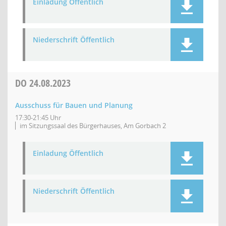
Einladung Öffentlich
Niederschrift Öffentlich
DO
24.08.2023
Ausschuss für Bauen und Planung
17:30-21:45 Uhr
im Sitzungssaal des Bürgerhauses, Am Gorbach 2
Einladung Öffentlich
Niederschrift Öffentlich