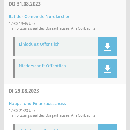
DO
31.08.2023
Rat der Gemeinde Nordkirchen
17:30-19:45 Uhr
im Sitzungssaal des Bürgerhauses, Am Gorbach 2
Einladung Öffentlich
Niederschrift Öffentlich
DI
29.08.2023
Haupt- und Finanzausschuss
17:30-21:20 Uhr
im Sitzungssaal des Bürgerhauses, Am Gorbach 2