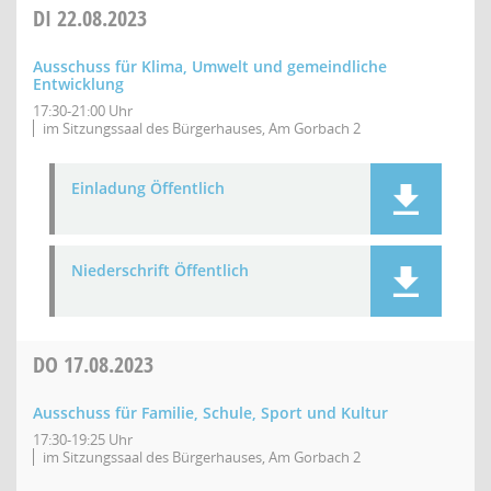
DI
22.08.2023
Ausschuss für Klima, Umwelt und gemeindliche
Entwicklung
17:30-21:00 Uhr
im Sitzungssaal des Bürgerhauses, Am Gorbach 2
Einladung Öffentlich
Niederschrift Öffentlich
DO
17.08.2023
Ausschuss für Familie, Schule, Sport und Kultur
17:30-19:25 Uhr
im Sitzungssaal des Bürgerhauses, Am Gorbach 2