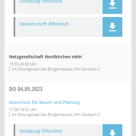
Einladung Öffentlich
Niederschrift Öffentlich
Netzgesellschaft Nordkirchen mbH
19:35-20:00 Uhr
im Sitzungssaal des Bürgerhauses, Am Gorbach 2
DO
04.05.2023
Ausschuss für Bauen und Planung
17:30-19:55 Uhr
im Sitzungssaal des Bürgerhauses, Am Gorbach 2
Einladung Öffentlich