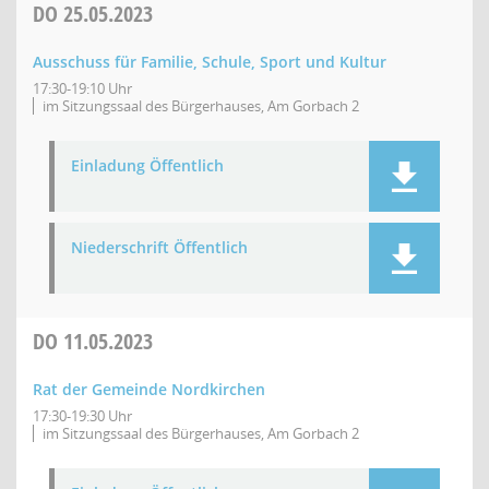
DO
25.05.2023
Ausschuss für Familie, Schule, Sport und Kultur
17:30-19:10 Uhr
im Sitzungssaal des Bürgerhauses, Am Gorbach 2
Einladung Öffentlich
Niederschrift Öffentlich
DO
11.05.2023
Rat der Gemeinde Nordkirchen
17:30-19:30 Uhr
im Sitzungssaal des Bürgerhauses, Am Gorbach 2