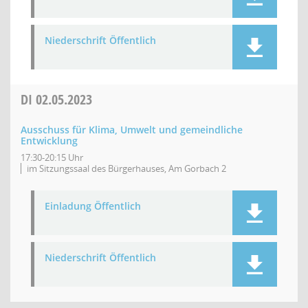
Niederschrift Öffentlich
DI
02.05.2023
Ausschuss für Klima, Umwelt und gemeindliche
Entwicklung
17:30-20:15 Uhr
im Sitzungssaal des Bürgerhauses, Am Gorbach 2
Einladung Öffentlich
Niederschrift Öffentlich