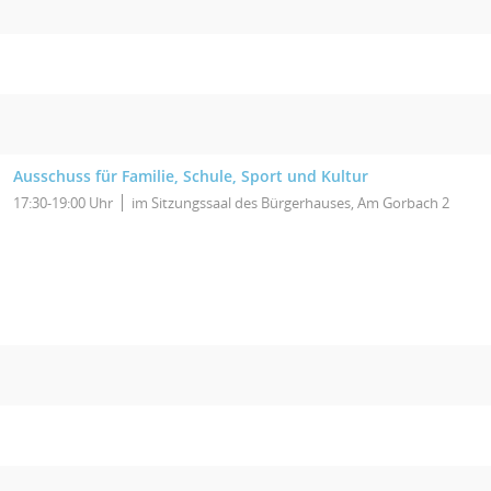
Ausschuss für Familie, Schule, Sport und Kultur
17:30-19:00 Uhr
im Sitzungssaal des Bürgerhauses, Am Gorbach 2