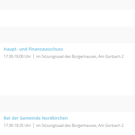
Haupt- und Finanzausschuss
17:30-18:00 Uhr
im Sitzungssaal des Bürgerhauses, Am Gorbach 2
Rat der Gemeinde Nordkirchen
17:30-18:35 Uhr
im Sitzungssaal des Bürgerhauses, Am Gorbach 2