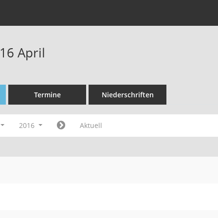
16 April
Termine
Niederschriften
2016
Aktuell