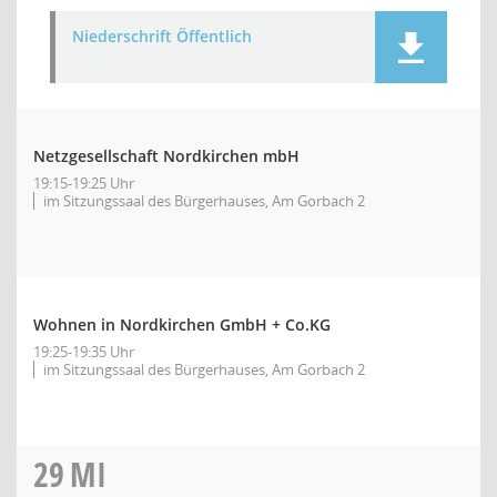
Niederschrift Öffentlich
Netzgesellschaft Nordkirchen mbH
19:15-19:25 Uhr
im Sitzungssaal des Bürgerhauses, Am Gorbach 2
Wohnen in Nordkirchen GmbH + Co.KG
19:25-19:35 Uhr
im Sitzungssaal des Bürgerhauses, Am Gorbach 2
29
MI