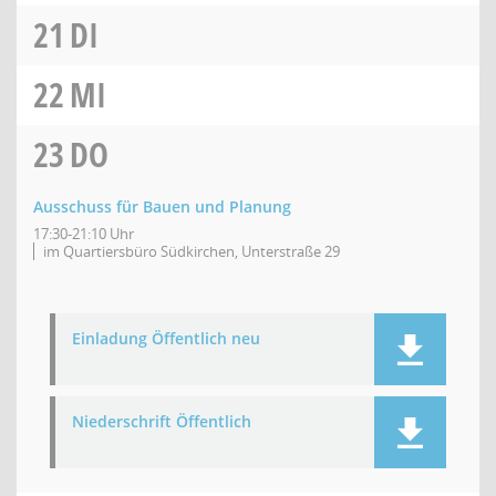
21
DI
22
MI
23
DO
Ausschuss für Bauen und Planung
17:30-21:10 Uhr
im Quartiersbüro Südkirchen, Unterstraße 29
Einladung Öffentlich neu
Niederschrift Öffentlich