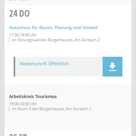
24
DO
Ausschuss für Bauen, Planung und Umwelt
17:30-19:00 Uhr
im Sitzungssaal des Bürgerhauses, Am Gorbach 2
Niederschrift Öffentlich
Arbeitskreis Tourismus
19:00-20:00 Uhr
im Raum 3 des Bürgerhauses, Am Gorbach 2