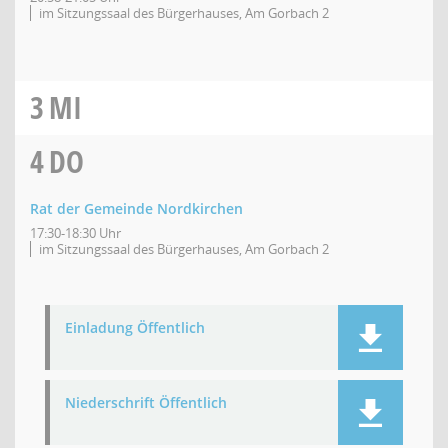
im Sitzungssaal des Bürgerhauses, Am Gorbach 2
3
MI
4
DO
Rat der Gemeinde Nordkirchen
17:30-18:30 Uhr
im Sitzungssaal des Bürgerhauses, Am Gorbach 2
Einladung Öffentlich
Niederschrift Öffentlich