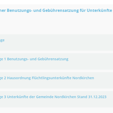
iner Benutzungs- und Gebührensatzung für Unterkünfte 
age
ge 1 Benutzungs- und Gebührensatzung
ge 2 Hausordnung Flüchtlingsunterkünfte Nordkirchen
ge 3 Unterkünfte der Gemeinde Nordkirchen Stand 31.12.2023