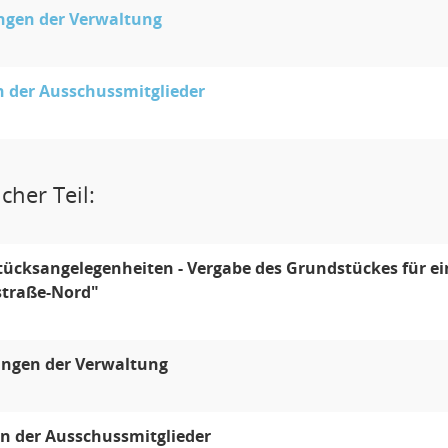
ngen der Verwaltung
 der Ausschussmitglieder
cher Teil:
ücksangelegenheiten - Vergabe des Grundstückes für 
traße-Nord"
ungen der Verwaltung
n der Ausschussmitglieder