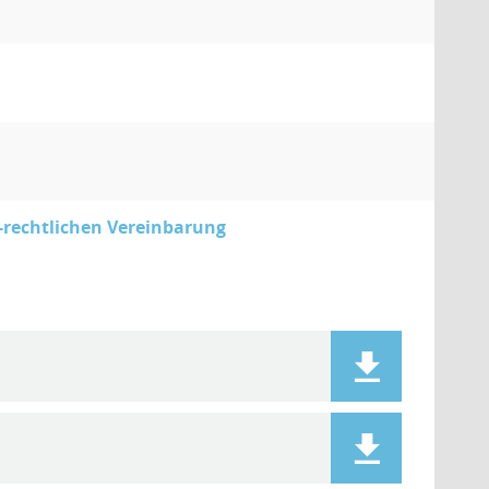
h-rechtlichen Vereinbarung