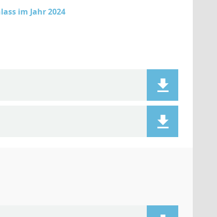
ass im Jahr 2024