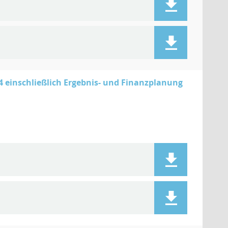
 einschließlich Ergebnis- und Finanzplanung