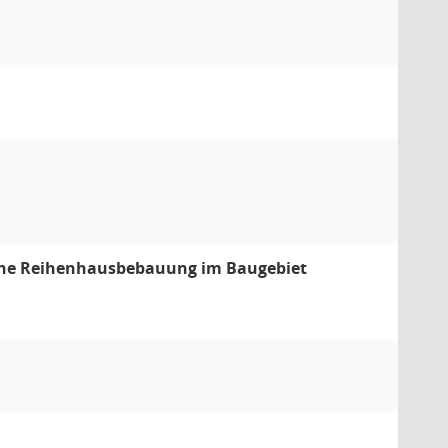
eine Reihenhausbebauung im Baugebiet