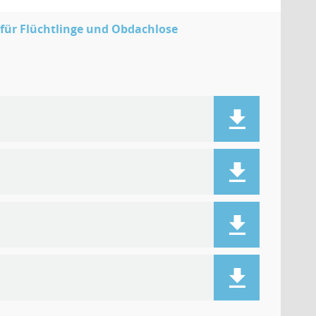
für Flüchtlinge und Obdachlose