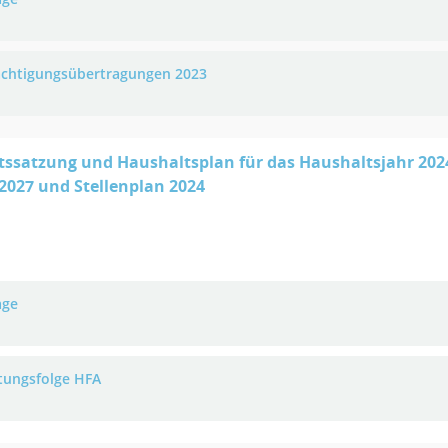
chtigungsübertragungen 2023
ssatzung und Haushaltsplan für das Haushaltsjahr 2024
 2027 und Stellenplan 2024
age
tungsfolge HFA