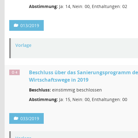
Abstimmung:
Ja: 14, Nein: 00, Enthaltungen: 02
013/2019
Vorlage
Beschluss über das Sanierungsprogramm de
Ö 4
Wirtschaftswege in 2019
Beschluss:
einstimmig beschlossen
Abstimmung:
Ja: 15, Nein: 00, Enthaltungen: 00
033/2019