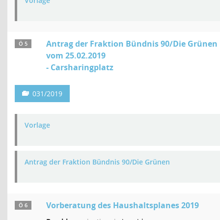
Vorlage
Antrag der Fraktion Bündnis 90/Die Grünen
Ö 5
vom 25.02.2019
- Carsharingplatz
031/2019
Vorlage
Antrag der Fraktion Bündnis 90/Die Grünen
Vorberatung des Haushaltsplanes 2019
Ö 6