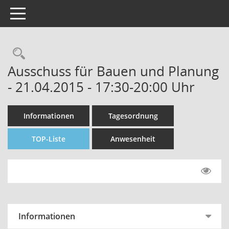
Toggle navigation
Rechercheauswahl
Ausschuss für Bauen und Planung
- 21.04.2015 - 17:30-20:00 Uhr
Informationen
Tagesordnung
TOP-Liste
Anwesenheit
Informationen