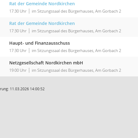
Rat der Gemeinde Nordkirchen
17:30 Uhr
im Sitzungssaal des Bürgerhauses, Am Gorbach 2
Rat der Gemeinde Nordkirchen
17:30 Uhr
im Sitzungssaal des Bürgerhauses, Am Gorbach 2
Haupt- und Finanzausschuss
17:30 Uhr
im Sitzungssaal des Bürgerhauses, Am Gorbach 2
Netzgesellschaft Nordkirchen mbH
19:00 Uhr
im Sitzungssaal des Bürgerhauses, Am Gorbach 2
rung: 11.03.2026 14:00:52