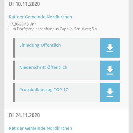
DI
10.11.2020
Rat der Gemeinde Nordkirchen
17:30-20:40 Uhr
im Dorfgemeinschaftshaus Capelle, Schulweg 5 a
Einladung Öffentlich
Niederschrift Öffentlich
Protokollauszug TOP 17
DI
24.11.2020
Rat der Gemeinde Nordkirchen