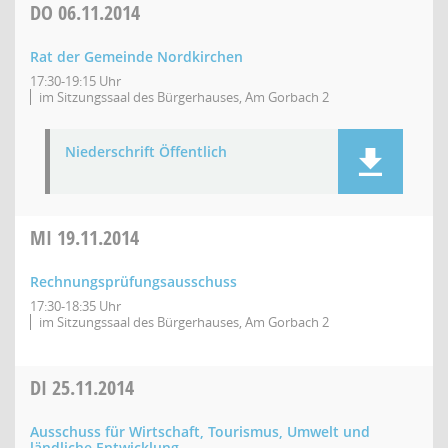
DO
06.11.2014
Rat der Gemeinde Nordkirchen
17:30-19:15 Uhr
im Sitzungssaal des Bürgerhauses, Am Gorbach 2
Niederschrift Öffentlich
MI
19.11.2014
Rechnungsprüfungsausschuss
17:30-18:35 Uhr
im Sitzungssaal des Bürgerhauses, Am Gorbach 2
DI
25.11.2014
Ausschuss für Wirtschaft, Tourismus, Umwelt und
ländliche Entwicklung