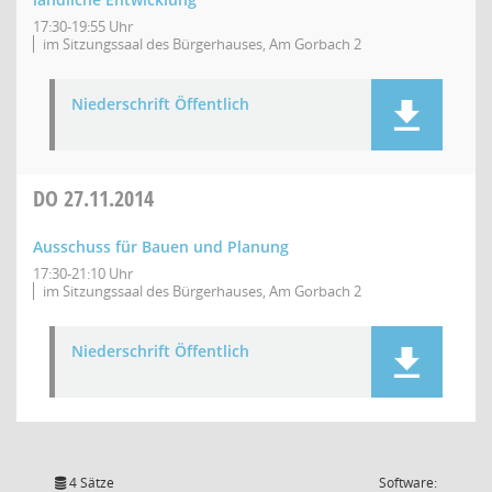
17:30-19:55 Uhr
im Sitzungssaal des Bürgerhauses, Am Gorbach 2
Niederschrift Öffentlich
DO
27.11.2014
Ausschuss für Bauen und Planung
17:30-21:10 Uhr
im Sitzungssaal des Bürgerhauses, Am Gorbach 2
Niederschrift Öffentlich
4 Sätze
Software: