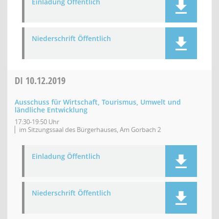
Einladung Öffentlich
Niederschrift Öffentlich
DI
10.12.2019
Ausschuss für Wirtschaft, Tourismus, Umwelt und
ländliche Entwicklung
17:30-19:50 Uhr
im Sitzungssaal des Bürgerhauses, Am Gorbach 2
Einladung Öffentlich
Niederschrift Öffentlich