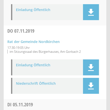
Einladung Öffentlich
DO
07.11.2019
Rat der Gemeinde Nordkirchen
17:30-19:05 Uhr
im Sitzungssaal des Bürgerhauses, Am Gorbach 2
Einladung Öffentlich
Niederschrift Öffentlich
DI
05.11.2019