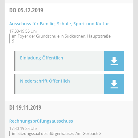
DO
05.12.2019
Ausschuss für Familie, Schule, Sport und Kultur
17:30-19:55 Uhr
im Foyer der Grundschule in Südkirchen, Hauptstraße
9
Einladung Öffentlich
Niederschrift Öffentlich
DI
19.11.2019
Rechnungsprüfungsausschuss
17:30-19:35 Uhr
im Sitzungssaal des Bürgerhauses, Am Gorbach 2