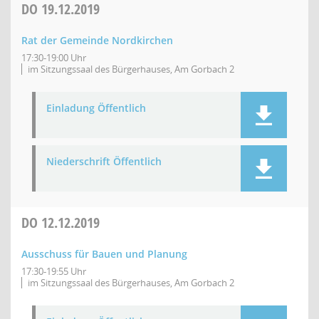
DO
19.12.2019
Rat der Gemeinde Nordkirchen
17:30-19:00 Uhr
im Sitzungssaal des Bürgerhauses, Am Gorbach 2
Einladung Öffentlich
Niederschrift Öffentlich
DO
12.12.2019
Ausschuss für Bauen und Planung
17:30-19:55 Uhr
im Sitzungssaal des Bürgerhauses, Am Gorbach 2