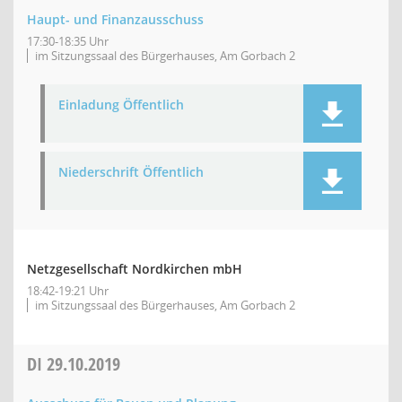
Haupt- und Finanzausschuss
17:30-18:35 Uhr
im Sitzungssaal des Bürgerhauses, Am Gorbach 2
Einladung Öffentlich
Niederschrift Öffentlich
Netzgesellschaft Nordkirchen mbH
18:42-19:21 Uhr
im Sitzungssaal des Bürgerhauses, Am Gorbach 2
DI
29.10.2019