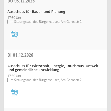
DO
03.12.2026
Ausschuss für Bauen und Planung
17:30 Uhr
im Sitzungssaal des Bürgerhauses, Am Gorbach 2
DI
01.12.2026
Ausschuss für Wirtschaft, Energie, Tourismus, Umwelt
und gemeindliche Entwicklung
17:30 Uhr
im Sitzungssaal des Bürgerhauses, Am Gorbach 2