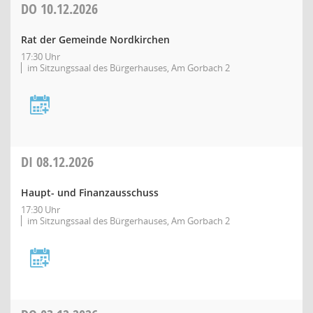
DO
10.12.2026
Rat der Gemeinde Nordkirchen
17:30 Uhr
im Sitzungssaal des Bürgerhauses, Am Gorbach 2
DI
08.12.2026
Haupt- und Finanzausschuss
17:30 Uhr
im Sitzungssaal des Bürgerhauses, Am Gorbach 2