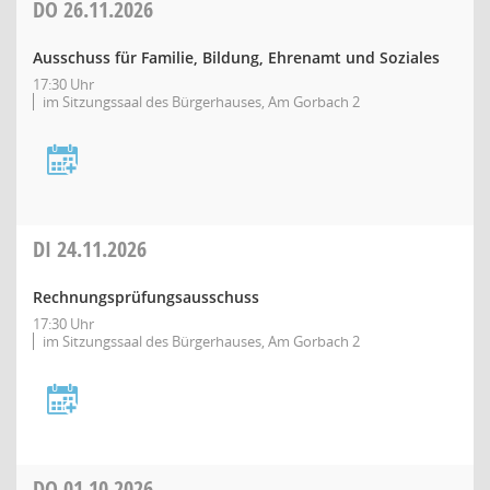
DO
26.11.2026
Ausschuss für Familie, Bildung, Ehrenamt und Soziales
17:30 Uhr
im Sitzungssaal des Bürgerhauses, Am Gorbach 2
DI
24.11.2026
Rechnungsprüfungsausschuss
17:30 Uhr
im Sitzungssaal des Bürgerhauses, Am Gorbach 2
DO
01.10.2026