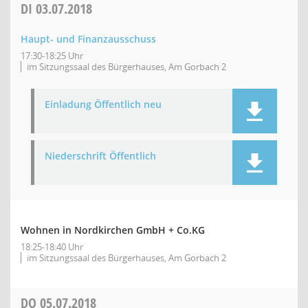
DI
03.07.2018
Haupt- und Finanzausschuss
17:30-18:25 Uhr
im Sitzungssaal des Bürgerhauses, Am Gorbach 2
Einladung Öffentlich neu
Niederschrift Öffentlich
Wohnen in Nordkirchen GmbH + Co.KG
18:25-18:40 Uhr
im Sitzungssaal des Bürgerhauses, Am Gorbach 2
DO
05.07.2018