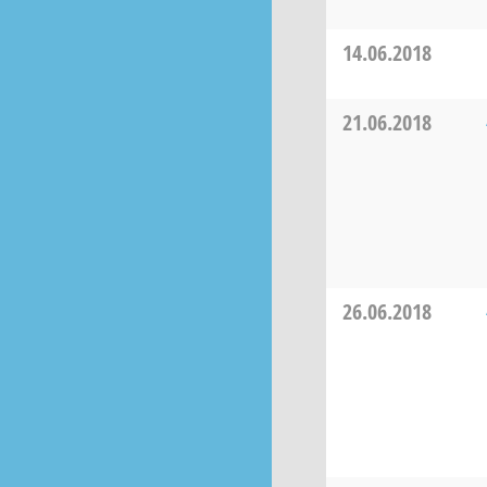
14.06.2018
21.06.2018
26.06.2018