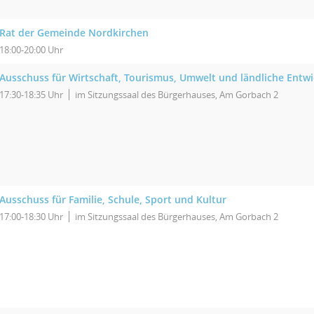
Rat der Gemeinde Nordkirchen
18:00-20:00 Uhr
Ausschuss für Wirtschaft, Tourismus, Umwelt und ländliche Entw
17:30-18:35 Uhr
im Sitzungssaal des Bürgerhauses, Am Gorbach 2
Ausschuss für Familie, Schule, Sport und Kultur
17:00-18:30 Uhr
im Sitzungssaal des Bürgerhauses, Am Gorbach 2