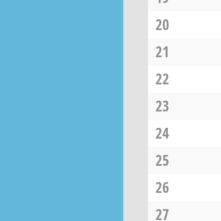
20
21
22
23
24
25
26
27