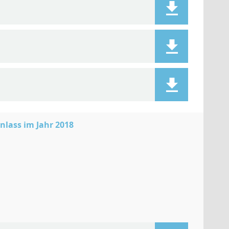
lass im Jahr 2018