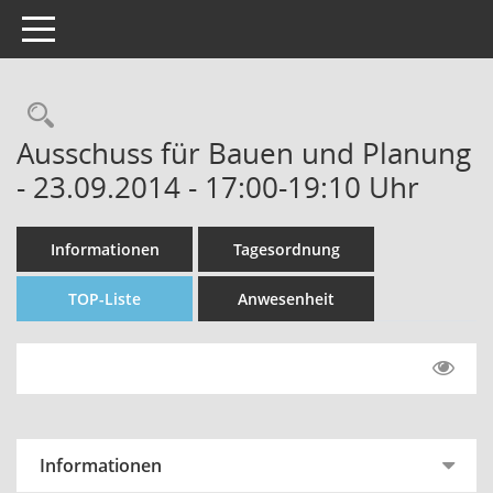
Toggle navigation
Rechercheauswahl
Ausschuss für Bauen und Planung
- 23.09.2014 - 17:00-19:10 Uhr
Informationen
Tagesordnung
TOP-Liste
Anwesenheit
Informationen