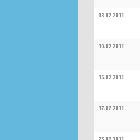
08.02.2011
10.02.2011
15.02.2011
17.02.2011
23.02.2011