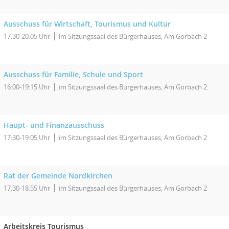
Ausschuss für Wirtschaft, Tourismus und Kultur
17:30-20:05 Uhr
im Sitzungssaal des Bürgerhauses, Am Gorbach 2
Ausschuss für Familie, Schule und Sport
16:00-19:15 Uhr
im Sitzungssaal des Bürgerhauses, Am Gorbach 2
Haupt- und Finanzausschuss
17:30-19:05 Uhr
im Sitzungssaal des Bürgerhauses, Am Gorbach 2
Rat der Gemeinde Nordkirchen
17:30-18:55 Uhr
im Sitzungssaal des Bürgerhauses, Am Gorbach 2
Arbeitskreis Tourismus