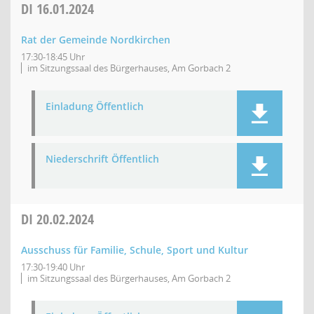
DI
16.01.2024
Rat der Gemeinde Nordkirchen
17:30-18:45 Uhr
im Sitzungssaal des Bürgerhauses, Am Gorbach 2
Einladung Öffentlich
Niederschrift Öffentlich
DI
20.02.2024
Ausschuss für Familie, Schule, Sport und Kultur
17:30-19:40 Uhr
im Sitzungssaal des Bürgerhauses, Am Gorbach 2