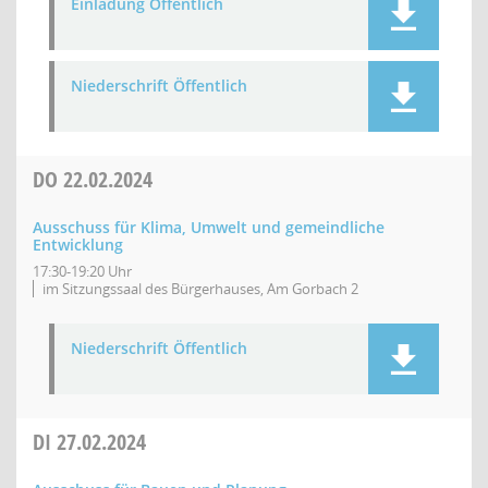
Einladung Öffentlich
Niederschrift Öffentlich
DO
22.02.2024
Ausschuss für Klima, Umwelt und gemeindliche
Entwicklung
17:30-19:20 Uhr
im Sitzungssaal des Bürgerhauses, Am Gorbach 2
Niederschrift Öffentlich
DI
27.02.2024