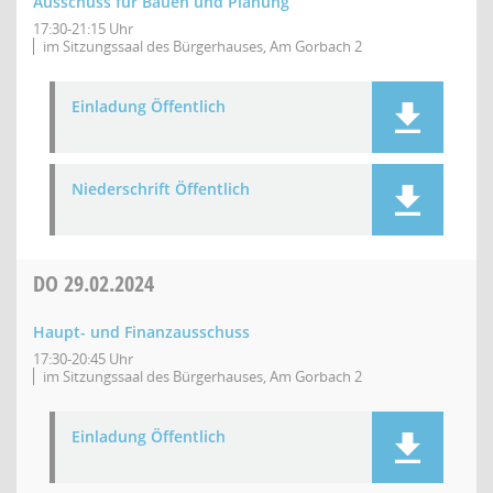
Ausschuss für Bauen und Planung
17:30-21:15 Uhr
im Sitzungssaal des Bürgerhauses, Am Gorbach 2
Einladung Öffentlich
Niederschrift Öffentlich
DO
29.02.2024
Haupt- und Finanzausschuss
17:30-20:45 Uhr
im Sitzungssaal des Bürgerhauses, Am Gorbach 2
Einladung Öffentlich