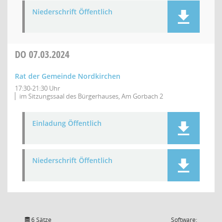
Niederschrift Öffentlich
DO
07.03.2024
Rat der Gemeinde Nordkirchen
17:30-21:30 Uhr
im Sitzungssaal des Bürgerhauses, Am Gorbach 2
Einladung Öffentlich
Niederschrift Öffentlich
6 Sätze
Software: